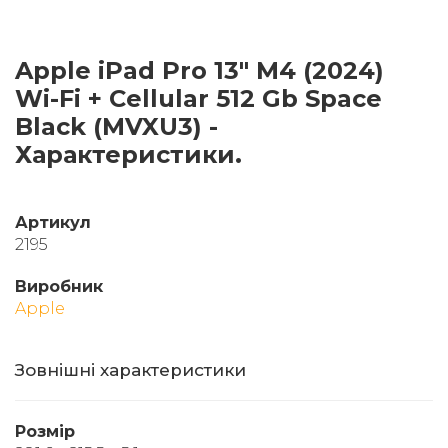
Apple iPad Pro 13" M4 (2024)
Wi-Fi + Cellular 512 Gb Space
Black (MVXU3) -
Характеристики.
Артикул
2195
Виробник
Apple
Зовнішні характеристики
Розмір