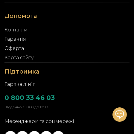
Допомога
Контакти
Гарантія
Оферта
Карта сайту
Підтримка
Гаряча лінія
0 800 33 46 03
Щоденно з 10:00 до 19:00
Месенджери та соцмережі