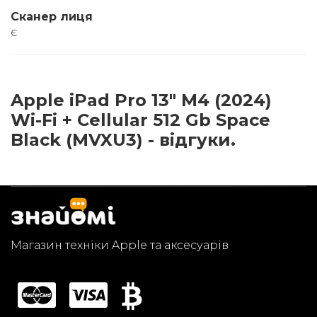
Сканер лиця
є
Apple iPad Pro 13" M4 (2024)
Wi-Fi + Cellular 512 Gb Space
Black (MVXU3) - відгуки.
Магазин техніки Apple та аксесуарів