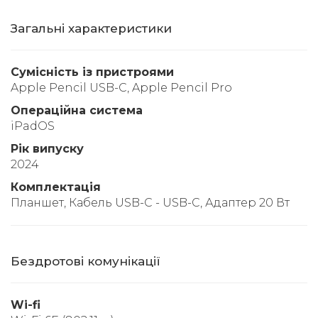
Загальні характеристики
Сумісність із пристроями
Apple Pencil USB-C, Apple Pencil Pro
Операційна система
iPadOS
Рік випуску
2024
Комплектація
Планшет, Кабель USB-C - USB-C, Адаптер 20 Вт
Бездротові комунікації
Wi-fi