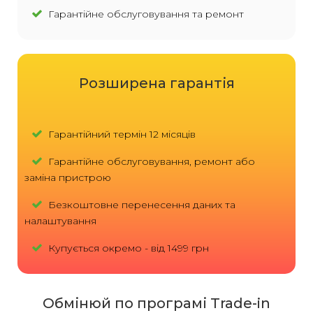
Гарантійне обслуговування та ремонт
Розширена гарантія
Гарантійний термін 12 місяців
Гарантійне обслуговування, ремонт або
заміна пристрою
Безкоштовне перенесення даних та
налаштування
Купується окремо - від 1499 грн
Обмінюй по програмі Trade-in