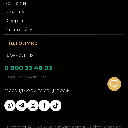
Контакти
Гарантія
Оферта
Карта сайту
Підтримка
Гаряча лінія
0 800 33 46 03
Щоденно з 10:00 до 19:00
Месенджери та соцмережі
Copyright © 2022-2026 znayomi.com All Rights Reserved