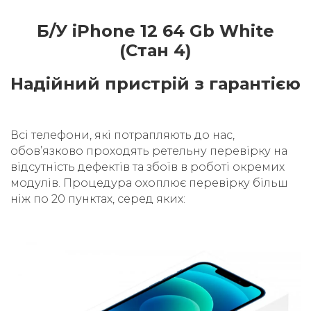
Б/У iPhone 12 64 Gb White
(Стан 4)
Надійний пристрій з гарантією
Всі телефони, які потрапляють до нас,
обовʼязково проходять ретельну перевірку на
відсутність дефектів та збоїв в роботі окремих
модулів. Процедура охоплює перевірку більш
ніж по 20 пунктах, серед яких: