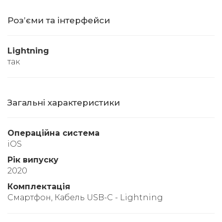
Розʼєми та інтерфейси
Lightning
так
Загальні характеристики
Операційна система
iOS
Рік випуску
2020
Комплектація
Смартфон, Кабель USB-C - Lightning