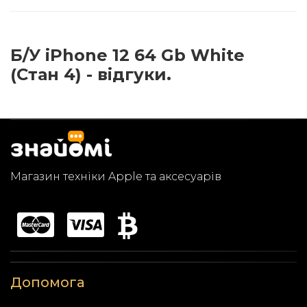
Б/У iPhone 12 64 Gb White
(Стан 4) - відгуки.
Магазин техніки Apple та аксесуарів
Допомога