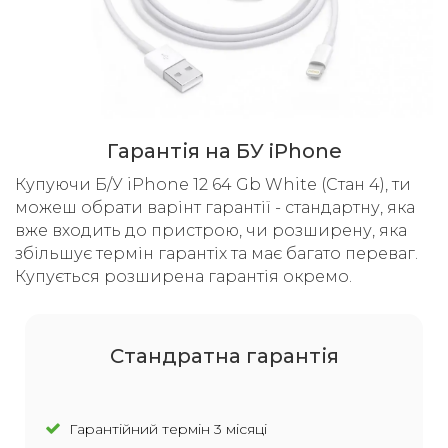
Гарантія на БУ iPhone
Купуючи Б/У iPhone 12 64 Gb White (Стан 4), ти
можеш обрати варінт гарантії - стандартну, яка
вже входить до пристрою, чи розширену, яка
збільшує термін гарантіх та має багато переваг.
Купується розширена гарантія окремо.
Cтандратна гарантія
Гарантійний термін 3 місяці