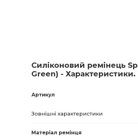
Силіконовий ремінець Sp
Green) - Характеристики.
Артикул
Зовнішні характеристики
Матеріал ремінця