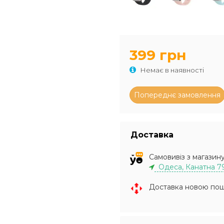
399 грн
Немає в наявності
Доставка
Самовивіз з магазин
Одеса, Канатна 7
Доставка новою по