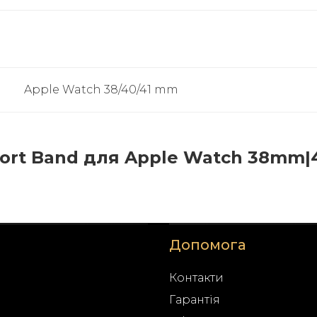
Apple Watch 38/40/41 mm
ort Band для Apple Watch 38mm
Допомога
Контакти
Гарантія