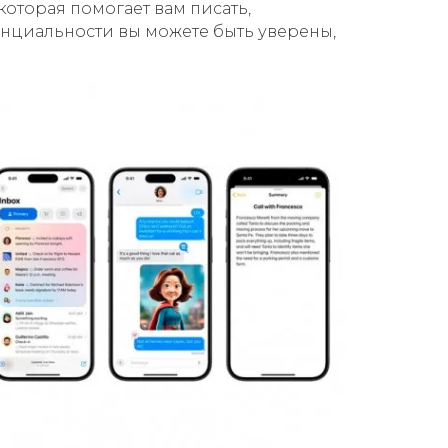
которая помогает вам писать,
енциальности вы можете быть уверены,