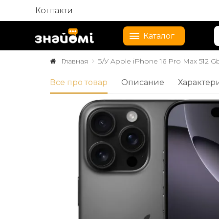
Контакти
Каталог
Главная
Б/У Apple iPhone 16 Pro Max 512 G
Все про товар
Описание
Характер