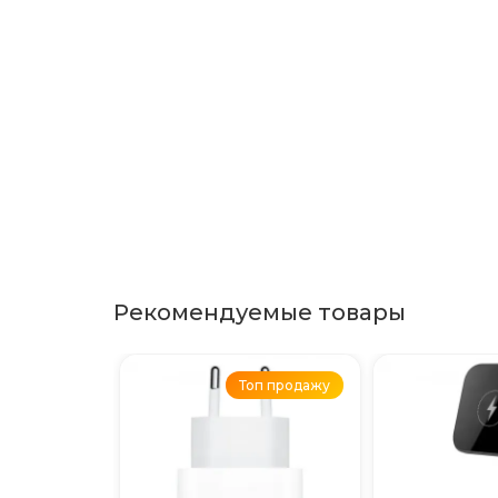
Рекомендуемые товары
Топ продажу