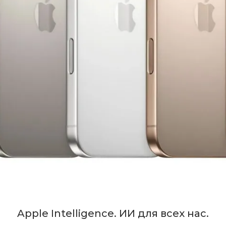
Apple Intelligence. ИИ для всех нас.