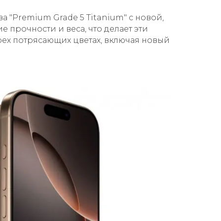
а "Premium Grade 5 Titanium" с новой,
 прочности и веса, что делает эти
рех потрясающих цветах, включая новый