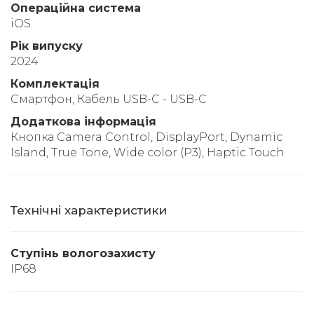
Операційна система
iOS
Рік випуску
2024
Комплектація
Смартфон, Кабель USB-C - USB-C
Додаткова інформація
Кнопка Camera Control, DisplayPort, Dynamic
Island, True Tone, Wide color (P3), Haptic Touch
Технічні характеристики
Ступінь вологозахисту
IP68