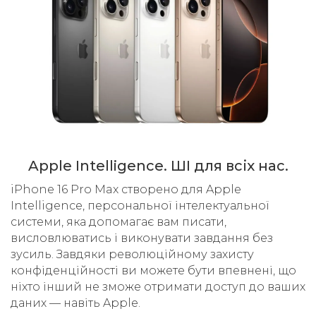
Apple Intelligence. ШІ для всіх нас.
iPhone 16 Pro Max створено для Apple
Intelligence, персональної інтелектуальної
системи, яка допомагає вам писати,
висловлюватись і виконувати завдання без
зусиль. Завдяки революційному захисту
конфіденційності ви можете бути впевнені, що
ніхто інший не зможе отримати доступ до ваших
даних — навіть Apple.