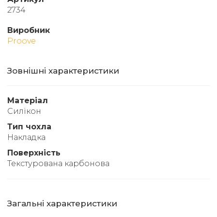
2734
Виробник
Proove
Зовнішні характеристики
Матеріал
Силікон
Тип чохла
Накладка
Поверхність
Текстурована карбонова
Загальні характеристики