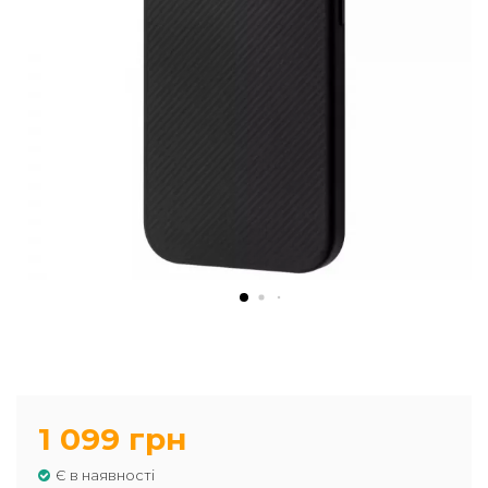
1 099 грн
Є в наявності