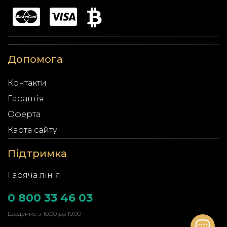
Допомога
Контакти
Гарантія
Оферта
Карта сайту
Підтримка
Гаряча лінія
0 800 33 46 03
Щоденно з 10:00 до 19:00