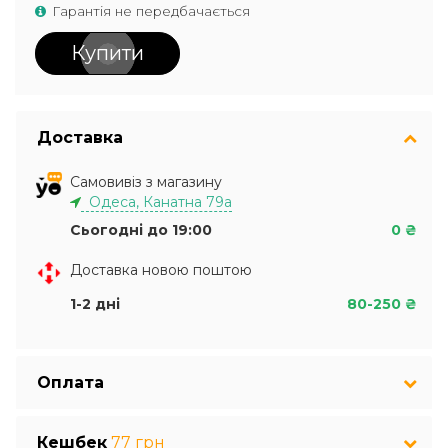
Гарантія не передбачається
Купити
Доставка
Самовивіз з магазину
Одеса, Канатна 79а
Сьогодні до 19:00
0 ₴
Доставка новою поштою
1-2 дні
80-250 ₴
Оплата
Кешбек
77 грн