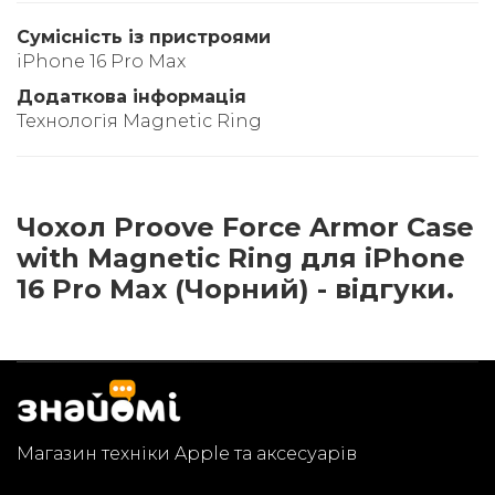
Сумісність із пристроями
iPhone 16 Pro Max
Додаткова інформація
Технологія Magnetic Ring
Чохол Proove Force Armor Case
with Magnetic Ring для iPhone
16 Pro Max (Чорний) - відгуки.
Магазин техніки Apple та аксесуарів