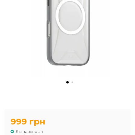
999 грн
Є в наявності