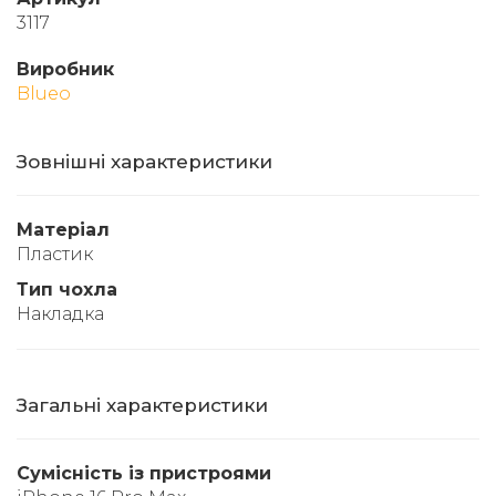
3117
Виробник
Blueo
Зовнішні характеристики
Матеріал
Пластик
Тип чохла
Накладка
Загальні характеристики
Сумісність із пристроями