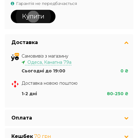
Гарантія не передбачається
Купити
Доставка
Самовивіз з магазину
Одеса, Канатна 79а
Сьогодні до 19:00
0 ₴
Доставка новою поштою
1-2 дні
80-250 ₴
Оплата
Кешбек
70 грн