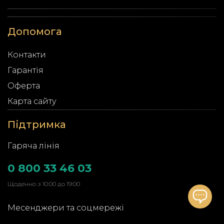
Допомога
Контакти
Гарантія
Оферта
Карта сайту
Підтримка
Гаряча лінія
0 800 33 46 03
Щоденно з 10:00 до 19:00
Месенджери та соцмережі