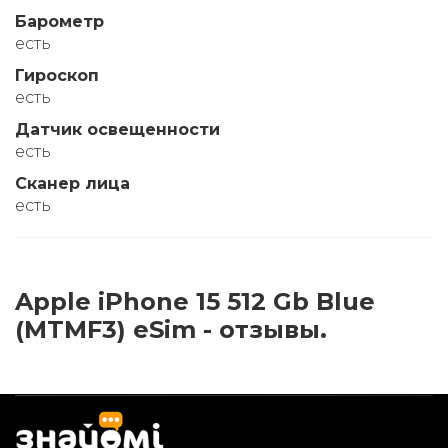
Барометр
есть
Гироскоп
есть
Датчик освещенности
есть
Сканер лица
есть
Apple iPhone 15 512 Gb Blue
(MTMF3) eSim - отзывы.