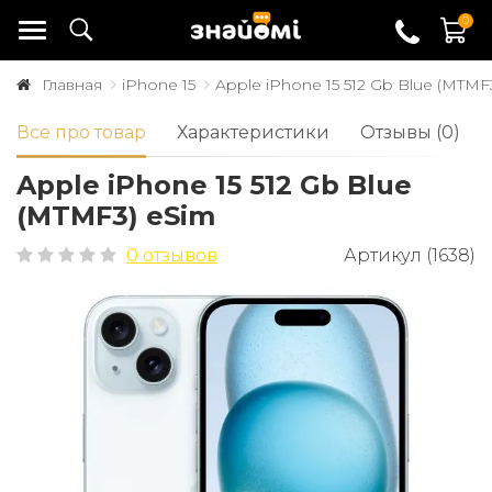
0
Главная
iPhone 15
Apple iPhone 15 512 Gb Blue (MTMF
Все про товар
Характеристики
Отзывы (0)
Apple iPhone 15 512 Gb Blue
(MTMF3) eSim
0 отзывов
Артикул (1638)