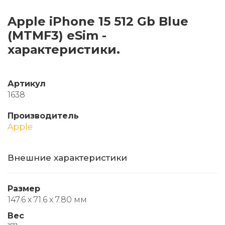
Apple iPhone 15 512 Gb Blue
(MTMF3) eSim -
характеристики.
Артикул
1638
Производитель
Apple
Внешние характеристики
Размер
147.6 x 71.6 x 7.80 мм
Вес