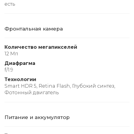
есть
Фронтальная камера
Количество мегапикселей
12 Мп
Диафрагма
f/1.9
Технологии
Smart HDR 5, Retina Flash, Глубокий синтез,
Фотонный двигатель
Питание и аккумулятор