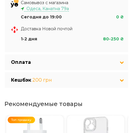
Самовывоз с магазина
Одеса, Канатна 79а
Сегодня до 19:00
0 ₴
Доставка Новой почтой
1-2 дня
80-250 ₴
Оплата
Кешбэк
200 грн
Рекомендуемые товары
Топ продажу