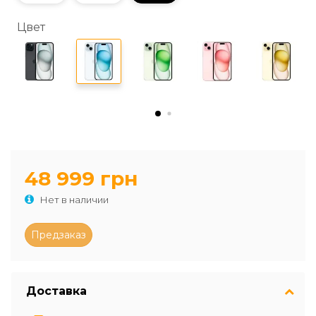
Цвет
48 999 грн
Нет в наличии
Доставка