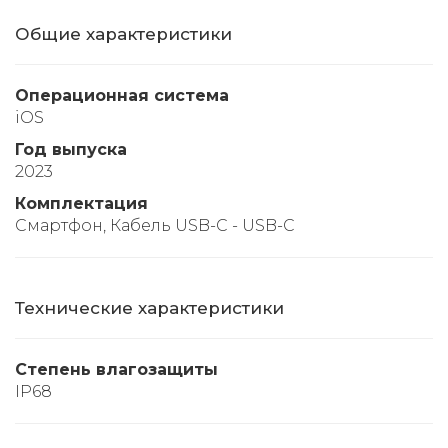
Общие характеристики
Операционная система
iOS
Год выпуска
2023
Комплектация
Смартфон, Кабель USB-C - USB-C
Технические характеристики
Степень влагозащиты
IP68