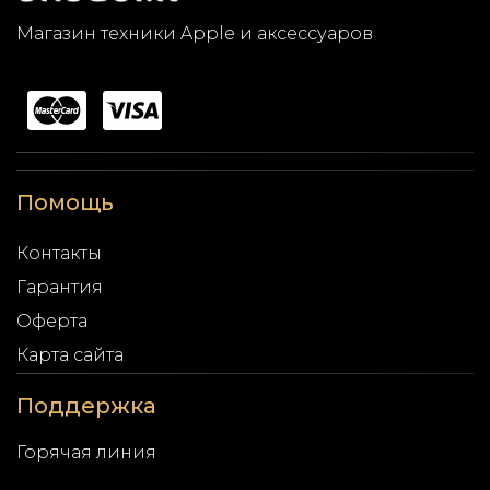
Магазин техники Apple и аксессуаров
Помощь
Контакты
Гарантия
Оферта
Карта сайта
Поддержка
Горячая линия