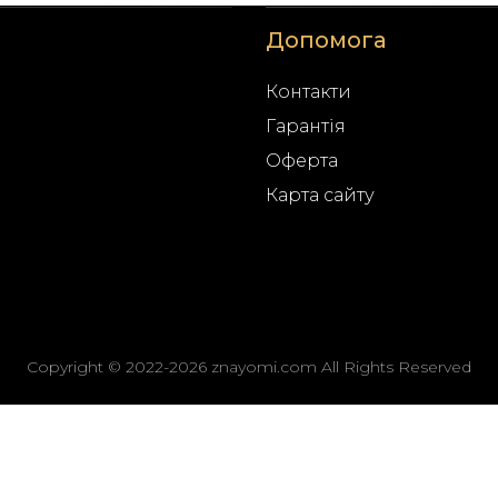
Допомога
Контакти
Гарантія
Оферта
Карта сайту
Copyright © 2022-2026 znayomi.com All Rights Reserved