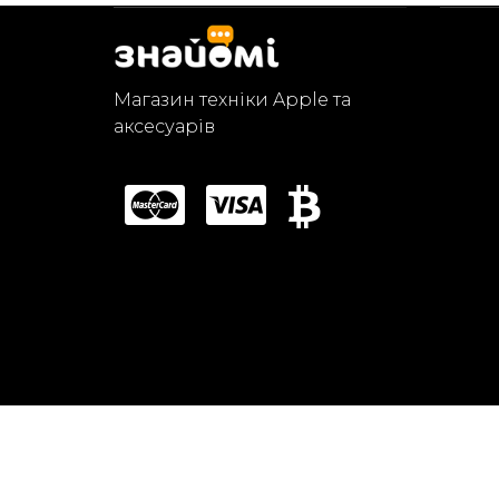
Магазин техніки Apple та
аксесуарів