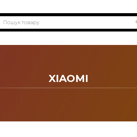
XIAOMI