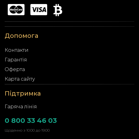
Допомога
Контакти
Гарантія
Оферта
Карта сайту
Підтримка
Гаряча лінія
0 800 33 46 03
Щоденно з 10:00 до 19:00