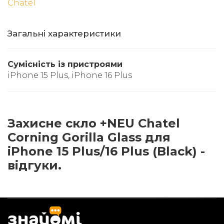
Chatel
Загальні характеристики
Сумісність із пристроями
iPhone 15 Plus, iPhone 16 Plus
Захисне скло +NEU Chatel
Corning Gorilla Glass для
iPhone 15 Plus/16 Plus (Black) -
відгуки.