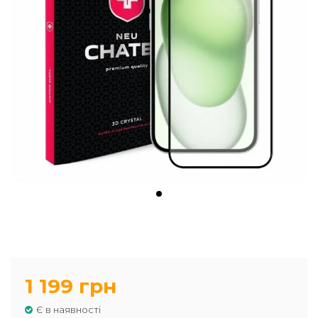
1 199 грн
Є в наявності