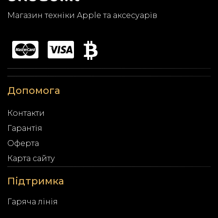
Магазин техніки Apple та аксесуарів
Допомога
Контакти
Гарантія
Оферта
Карта сайту
Підтримка
Гаряча лінія