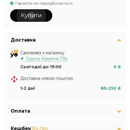
Гарантія не передбачається
Купити
Доставка
Самовивіз з магазину
Одеса, Канатна 79а
Сьогодні до 19:00
0 ₴
Доставка новою поштою
1-2 дні
80-250 ₴
Оплата
Кешбек
84 грн