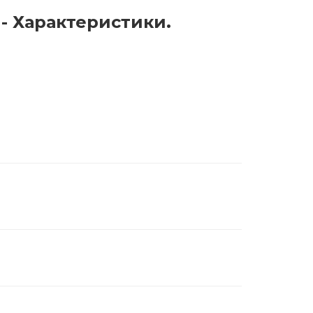
) - Характеристики.