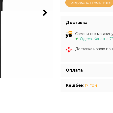
Доставка
Самовивіз з магазин
Одеса, Канатна 7
Доставка новою по
Оплата
Кешбек
17 грн