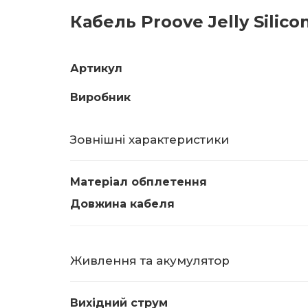
Кабель Proove Jelly Silico
Артикул
Виробник
Зовнішні характеристики
Матеріал обплетення
Довжина кабеля
Живлення та акумулятор
Вихідний струм