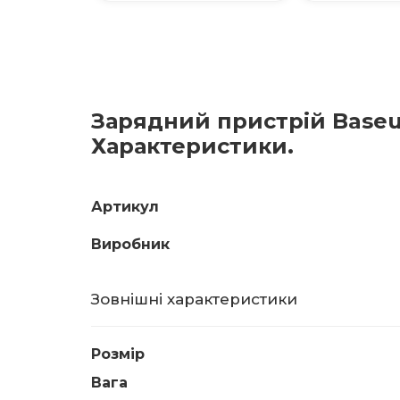
Зарядний пристрій Baseus
Характеристики.
Артикул
Виробник
Зовнішні характеристики
Розмір
Вага