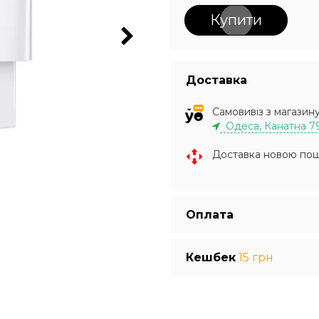
Купити
Доставка
Самовивіз з магазин
Одеса, Канатна 7
Доставка новою по
Оплата
Кешбек
15 грн