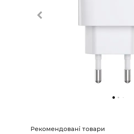
Рекомендовані товари