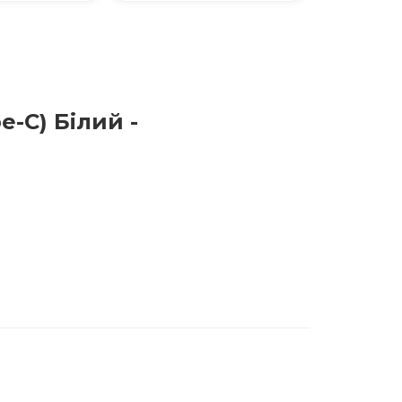
-C) Білий -