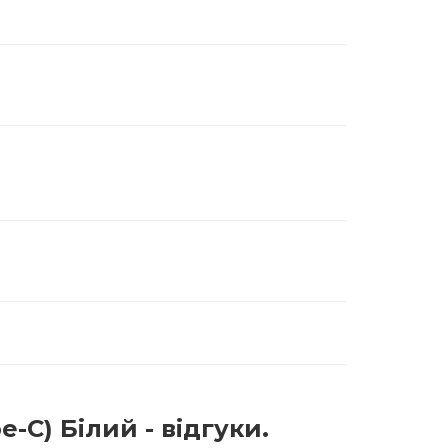
-C) Білий - відгуки.