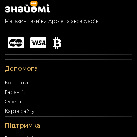
Магазин техніки Apple та аксесуарів
Допомога
Контакти
Гарантія
Оферта
Карта сайту
Підтримка