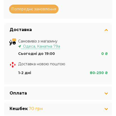
Доставка
Самовивіз з магазину
Одеса, Канатна 79а
Сьогодні до 19:00
0 ₴
Доставка новою поштою
1-2 дні
80-250 ₴
Оплата
Кешбек
70 грн