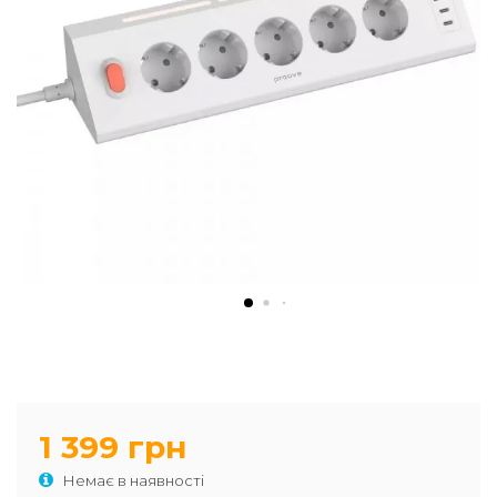
1 399 грн
Немає в наявності