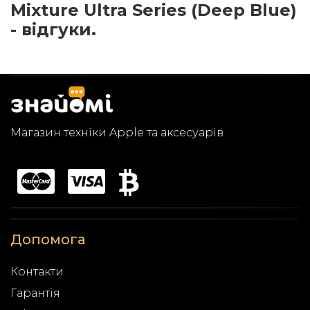
Mixture Ultra Series (Deep Blue)
- відгуки.
Магазин техніки Apple та аксесуарів
Допомога
Контакти
Гарантія