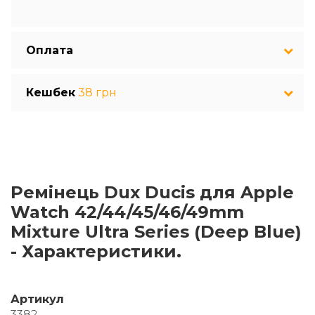
Оплата
Кешбек
38 грн
Ремінець Dux Ducis для Apple
Watch 42/44/45/46/49mm
Mixture Ultra Series (Deep Blue)
- Характеристики.
Артикул
3382