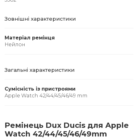
Зовнішні характеристики
Матеріал ремінця
Нейлон
Загальні характеристики
Сумісність із пристроями
Apple Watch 42/44/45/46/49 mm
Ремінець Dux Ducis для Apple
Watch 42/44/45/46/49mm