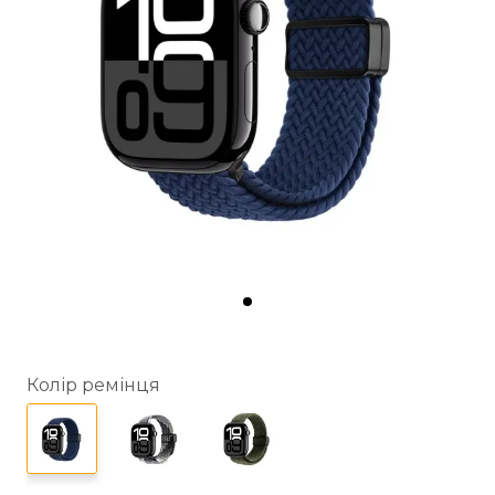
Колір ремінця