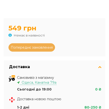
549 грн
Немає в наявності
Доставка
Самовивіз з магазину
Одеса, Канатна 79а
Сьогодні до 19:00
0 ₴
Доставка новою поштою
1-2 дні
80-250 ₴