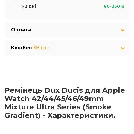
1-2 дні
80-250 ₴
Оплата
Кешбек
38 грн
Ремінець Dux Ducis для Apple
Watch 42/44/45/46/49mm
Mixture Ultra Series (Smoke
Gradient) - Характеристики.