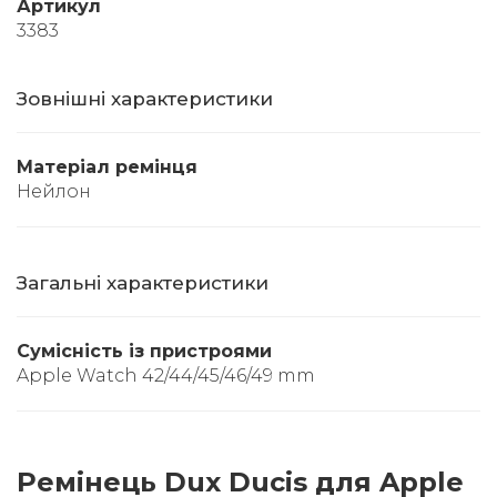
Артикул
3383
Зовнішні характеристики
Матеріал ремінця
Нейлон
Загальні характеристики
Сумісність із пристроями
Apple Watch 42/44/45/46/49 mm
Ремінець Dux Ducis для Apple