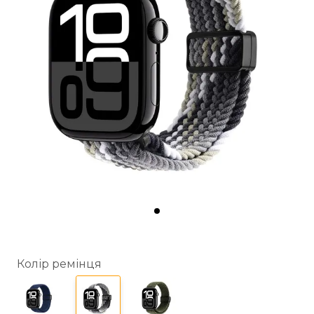
Колір ремінця