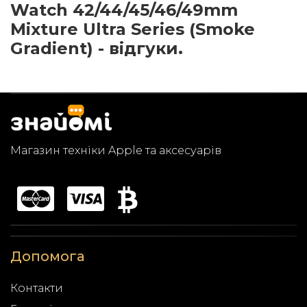
Watch 42/44/45/46/49mm
Mixture Ultra Series (Smoke
Gradient) - відгуки.
Магазин техніки Apple та аксесуарів
Допомога
Контакти