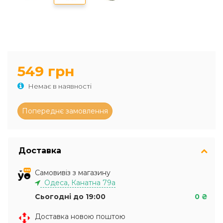
549 грн
Немає в наявності
Доставка
Самовивіз з магазину
Одеса, Канатна 79а
Сьогодні до 19:00
0 ₴
Доставка новою поштою