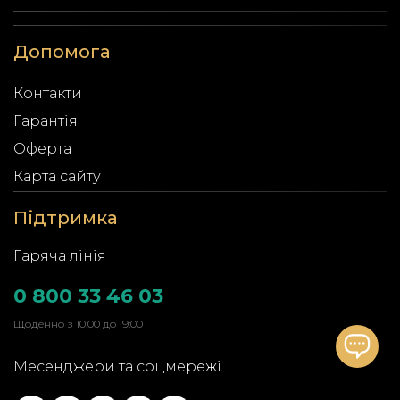
Допомога
Контакти
Гарантія
Оферта
Карта сайту
Підтримка
Гаряча лінія
0 800 33 46 03
Щоденно з 10:00 до 19:00
Месенджери та соцмережі