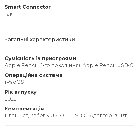
Smart Connector
так
Загальні характеристики
Сумісність із пристроями
Apple Pencil (1‑го покоління), Apple Pencil USB-C
Операційна система
iPadOS
Рік випуску
2022
Комплектація
Планшет, Кабель USB-C - USB-C, Адаптер 20 Вт