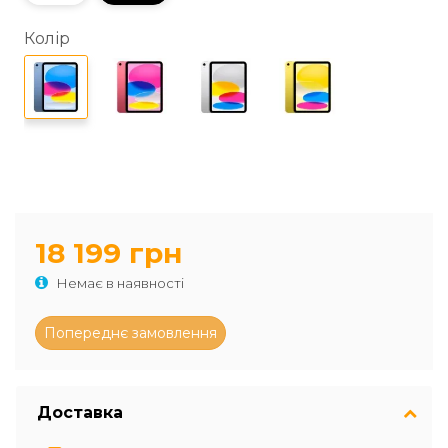
Колір
18 199 грн
Немає в наявності
Доставка