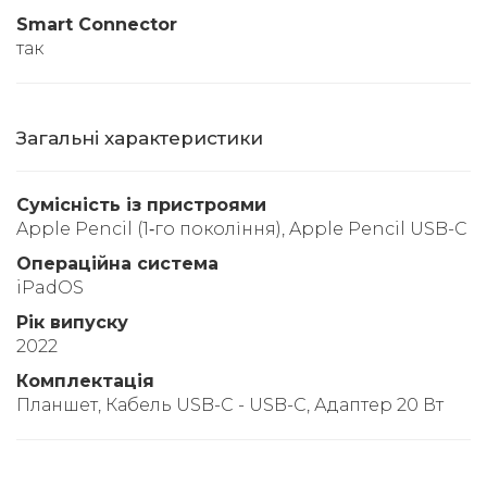
Smart Connector
так
Загальні характеристики
Сумісність із пристроями
Apple Pencil (1‑го покоління), Apple Pencil USB-C
Операційна система
iPadOS
Рік випуску
2022
Комплектація
Планшет, Кабель USB-C - USB-C, Адаптер 20 Вт