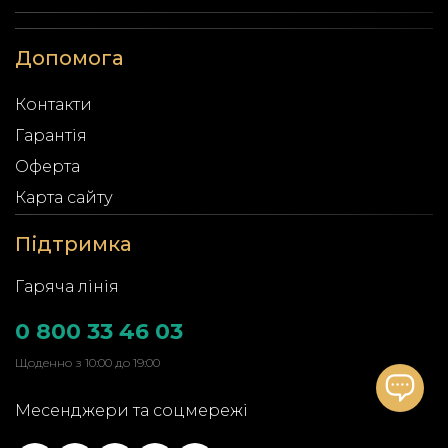
Допомога
Контакти
Гарантія
Оферта
Карта сайту
Підтримка
Гаряча лінія
0 800 33 46 03
Щоденно з 10:00 до 19:00
Месенджери та соцмережі