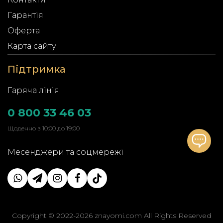
Гарантія
Оферта
Карта сайту
Підтримка
Гаряча лінія
0 800 33 46 03
Щоденно з 10:00 до 19:00
Месенджери та соцмережі
Copyright © 2022-2026 znayomi.com All Rights Reserved