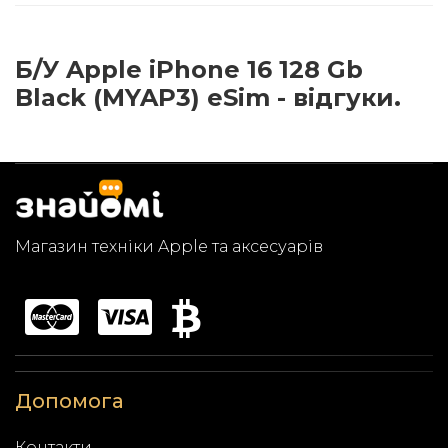
Б/У Apple iPhone 16 128 Gb
Black (MYAP3) eSim - відгуки.
Магазин техніки Apple та аксесуарів
Допомога
Контакти