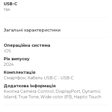
USB-C
так
Загальні характеристики
Операційна система
iOS
Рік випуску
2024
Комплектація
Смартфон, Кабель USB-C - USB-C
Додаткова інформація
Кнопка Camera Control, DisplayPort, Dynamic
Island, True Tone, Wide color (P3), Haptic Touch