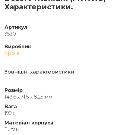
Характеристики.
Артикул
3530
Виробник
Apple
Зовнішні характеристики
Розмір
149.6 x 71.5 x 8.25 мм
Вага
199 г
Матеріал корпуса
Титан