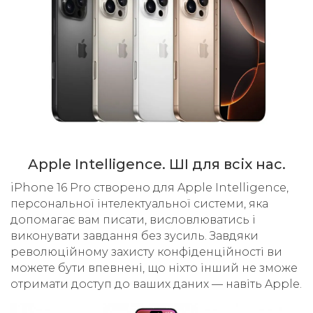
Apple Intelligence. ШІ для всіх нас.
iPhone 16 Pro створено для Apple Intelligence,
персональної інтелектуальної системи, яка
допомагає вам писати, висловлюватись і
виконувати завдання без зусиль. Завдяки
революційному захисту конфіденційності ви
можете бути впевнені, що ніхто інший не зможе
отримати доступ до ваших даних — навіть Apple.