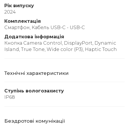
Рік випуску
2024
Комплектація
Смартфон, Кабель USB-C - USB-C
Додаткова інформація
Кнопка Camera Control, DisplayPort, Dynamic
Island, True Tone, Wide color (P3), Haptic Touch
Технічні характеристики
Ступінь вологозахисту
IP68
Бездротові комунікації