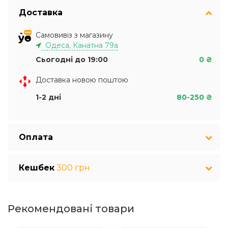
Доставка
Самовивіз з магазину
Одеса, Канатна 79а
Сьогодні до 19:00
0 ₴
Доставка новою поштою
1-2 дні
80-250 ₴
Оплата
Кешбек
300 грн
Рекомендовані товари