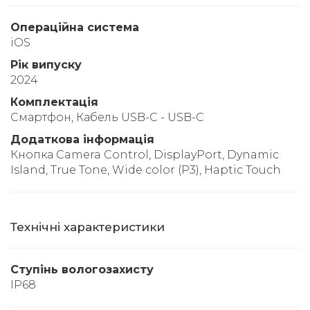
Операційна система
iOS
Рік випуску
2024
Комплектація
Смартфон, Кабель USB-C - USB-C
Додаткова інформація
Кнопка Camera Control, DisplayPort, Dynamic
Island, True Tone, Wide color (P3), Haptic Touch
Технічні характеристики
Ступінь вологозахисту
IP68