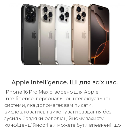
Apple Intelligence. ШІ для всіх нас.
iPhone 16 Pro Max створено для Apple
Intelligence, персональної інтелектуальної
системи, яка допомагає вам писати,
висловлюватись і виконувати завдання без
зусиль. Завдяки революційному захисту
конфіденційності ви можете бути впевнені, що