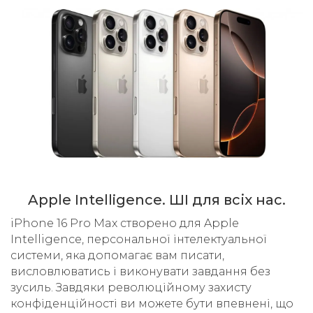
Apple Intelligence. ШІ для всіх нас.
iPhone 16 Pro Max створено для Apple
Intelligence, персональної інтелектуальної
системи, яка допомагає вам писати,
висловлюватись і виконувати завдання без
зусиль. Завдяки революційному захисту
конфіденційності ви можете бути впевнені, що