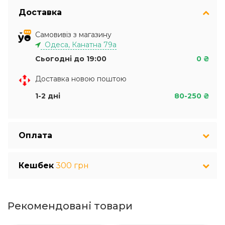
Доставка
Самовивіз з магазину
Одеса, Канатна 79а
Сьогодні до 19:00
0 ₴
Доставка новою поштою
1-2 дні
80-250 ₴
Оплата
Кешбек
300 грн
Рекомендовані товари