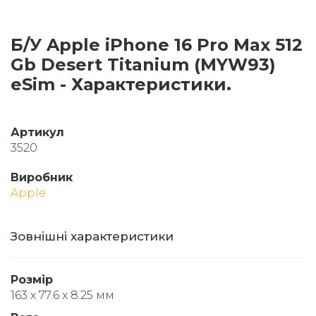
Б/У Apple iPhone 16 Pro Max 512
Gb Desert Titanium (MYW93)
eSim - Характеристики.
Артикул
3520
Виробник
Apple
Зовнішні характеристики
Розмір
163 x 77.6 x 8.25 мм