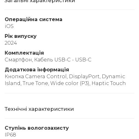
Загальні характеристики
Операційна система
iOS
Рік випуску
2024
Комплектація
Смартфон, Кабель USB-C - USB-C
Додаткова інформація
Кнопка Camera Control, DisplayPort, Dynamic
Island, True Tone, Wide color (P3), Haptic Touch
Технічні характеристики
Ступінь вологозахисту
IP68