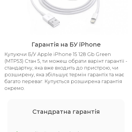
Гарантія на БУ iPhone
Купуючи Б/У Apple iPhone 15 128 Gb Green
(MTP53) Стан 5, ти можеш обрати варінт гарантії -
стандартну, яка вже входить до пристрою, чи
розширену, яка збільшує термін гарантіх та має
багато переваг. Купується розширена гарантія
окремо.
Cтандратна гарантія