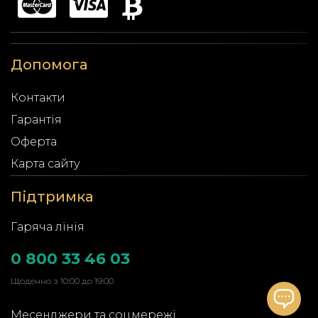
Допомога
Контакти
Гарантія
Оферта
Карта сайту
Підтримка
Гаряча лінія
0 800 33 46 03
Щоденно з 10:00 до 19:00
Месенджери та соцмережі