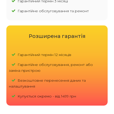
Гарантійний термін 3 місяці
Гарантійне обслуговування та ремонт
Розширена гарантія
Гарантійний термін 12 місяців
Гарантійне обслуговування, ремонт або
заміна пристрою
Безкоштовне перенесення даних та
налаштування
Купується окремо - від 1499 грн