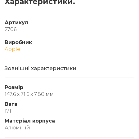
Характеристики.
Артикул
2706
Виробник
Apple
Зовнішні характеристики
Розмір
147.6 x 71.6 x 7.80 мм
Вага
171 г
Матеріал корпуса
Алюміній