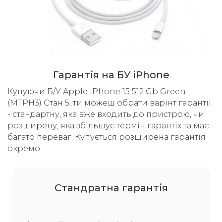
Гарантія на БУ iPhone
Купуючи Б/У Apple iPhone 15 512 Gb Green
(MTPH3) Стан 5, ти можеш обрати варінт гарантії
- стандартну, яка вже входить до пристрою, чи
розширену, яка збільшує термін гарантіх та має
багато переваг. Купується розширена гарантія
окремо.
Cтандратна гарантія