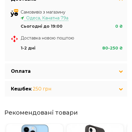
Самовивіз з магазину
Одеса, Канатна 79а
Сьогодні до 19:00
0 ₴
Доставка новою поштою
1-2 дні
80-250 ₴
Оплата
Кешбек
250 грн
Рекомендовані товари