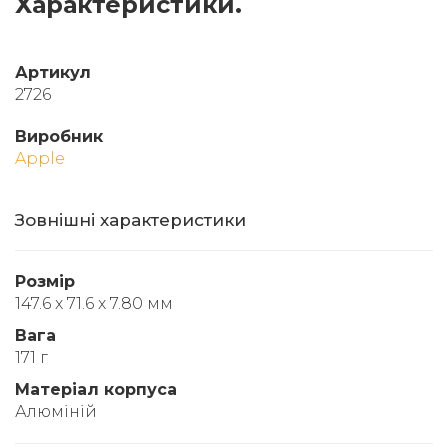
Характеристики.
Артикул
2726
Виробник
Apple
Зовнішні характеристики
Розмір
147.6 x 71.6 x 7.80 мм
Вага
171 г
Матеріал корпуса
Алюміній