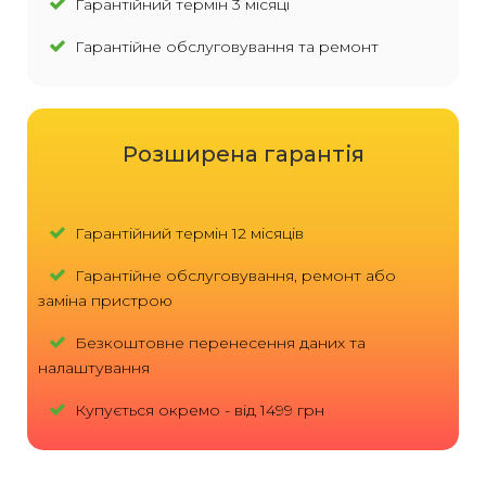
Гарантійний термін 3 місяці
Гарантійне обслуговування та ремонт
Розширена гарантія
Гарантійний термін 12 місяців
Гарантійне обслуговування, ремонт або
заміна пристрою
Безкоштовне перенесення даних та
налаштування
Купується окремо - від 1499 грн