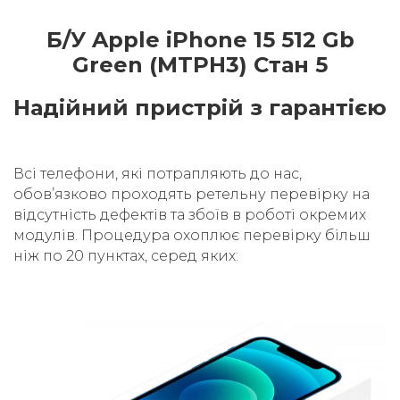
Б/У Apple iPhone 15 512 Gb
Green (MTPH3) Стан 5
Надійний пристрій з гарантією
Всі телефони, які потрапляють до нас,
обовʼязково проходять ретельну перевірку на
відсутність дефектів та збоїв в роботі окремих
модулів. Процедура охоплює перевірку більш
ніж по 20 пунктах, серед яких: