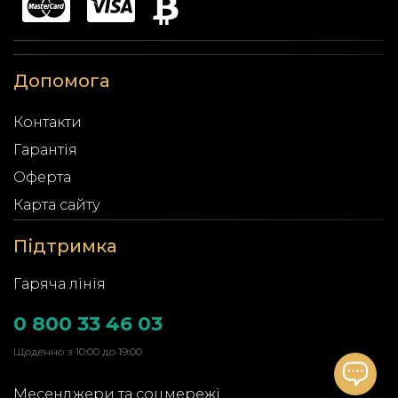
Допомога
Контакти
Гарантія
Оферта
Карта сайту
Підтримка
Гаряча лінія
0 800 33 46 03
Щоденно з 10:00 до 19:00
Месенджери та соцмережі