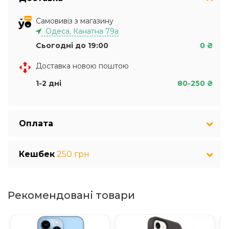
Самовивіз з магазину
Одеса, Канатна 79а
Сьогодні до 19:00
0 ₴
Доставка новою поштою
1-2 дні
80-250 ₴
Оплата
Кешбек
250 грн
Рекомендовані товари