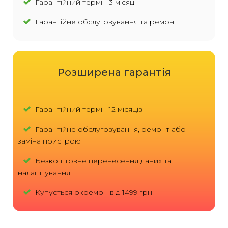
Гарантійний термін 3 місяці
Гарантійне обслуговування та ремонт
Розширена гарантія
Гарантійний термін 12 місяців
Гарантійне обслуговування, ремонт або
заміна пристрою
Безкоштовне перенесення даних та
налаштування
Купується окремо - від 1499 грн