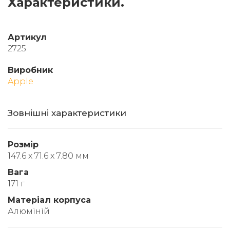
Характеристики.
Артикул
2725
Виробник
Apple
Зовнішні характеристики
Розмір
147.6 x 71.6 x 7.80 мм
Вага
171 г
Матеріал корпуса
Алюміній