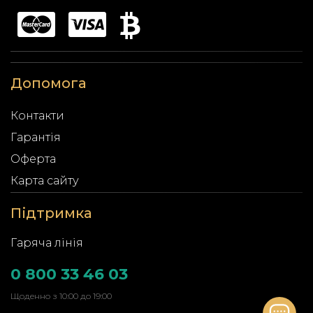
Допомога
Контакти
Гарантія
Оферта
Карта сайту
Підтримка
Гаряча лінія
0 800 33 46 03
Щоденно з 10:00 до 19:00