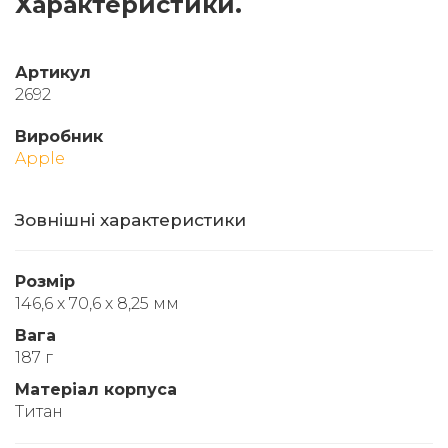
Характеристики.
Артикул
2692
Виробник
Apple
Зовнішні характеристики
Розмір
146,6 х 70,6 х 8,25 мм
Вага
187 г
Матеріал корпуса
Титан