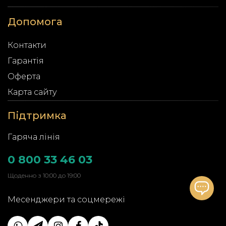
Допомога
Контакти
Гарантія
Оферта
Карта сайту
Підтримка
Гаряча лінія
0 800 33 46 03
Щоденно з 10:00 до 19:00
Месенджери та соцмережі