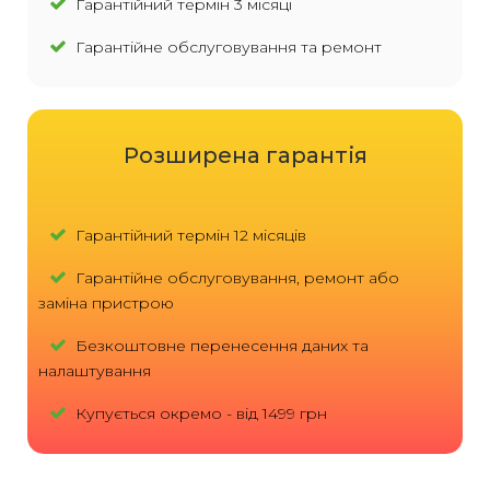
Гарантійний термін 3 місяці
Гарантійне обслуговування та ремонт
Розширена гарантія
Гарантійний термін 12 місяців
Гарантійне обслуговування, ремонт або
заміна пристрою
Безкоштовне перенесення даних та
налаштування
Купується окремо - від 1499 грн