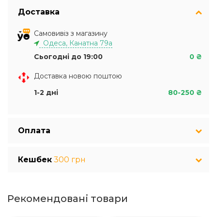
Доставка
Самовивіз з магазину
Одеса, Канатна 79а
Сьогодні до 19:00
0 ₴
Доставка новою поштою
1-2 дні
80-250 ₴
Оплата
Кешбек
300 грн
Рекомендовані товари