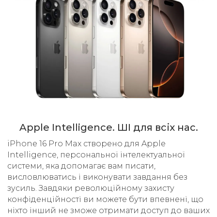
Apple Intelligence. ШІ для всіх нас.
iPhone 16 Pro Max створено для Apple
Intelligence, персональної інтелектуальної
системи, яка допомагає вам писати,
висловлюватись і виконувати завдання без
зусиль. Завдяки революційному захисту
конфіденційності ви можете бути впевнені, що
ніхто інший не зможе отримати доступ до ваших