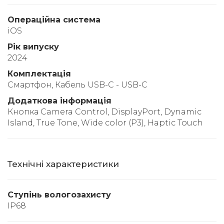
Операційна система
iOS
Рік випуску
2024
Комплектація
Смартфон, Кабель USB-C - USB-C
Додаткова інформація
Кнопка Camera Control, DisplayPort, Dynamic
Island, True Tone, Wide color (P3), Haptic Touch
Технічні характеристики
Ступінь вологозахисту
IP68