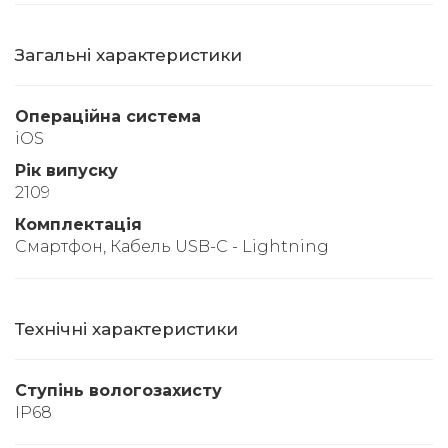
Загальні характеристики
Операційна система
iOS
Рік випуску
2109
Комплектація
Смартфон, Кабель USB-C - Lightning
Технічні характеристики
Ступінь вологозахисту
IP68