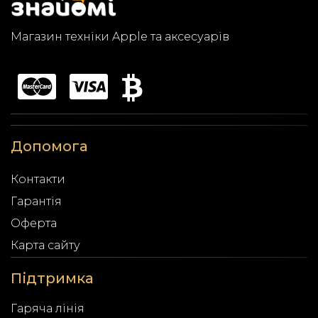
Магазин техніки Apple та аксесуарів
Допомога
Контакти
Гарантія
Оферта
Карта сайту
Підтримка
Гаряча лінія