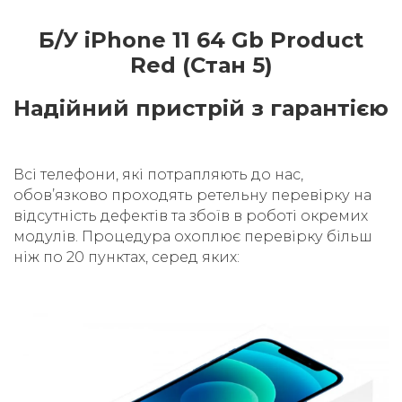
Б/У iPhone 11 64 Gb Product
Red (Стан 5)
Надійний пристрій з гарантією
Всі телефони, які потрапляють до нас,
обовʼязково проходять ретельну перевірку на
відсутність дефектів та збоїв в роботі окремих
модулів. Процедура охоплює перевірку більш
ніж по 20 пунктах, серед яких: