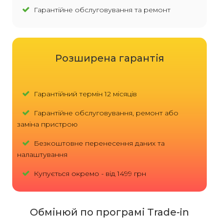
Гарантійне обслуговування та ремонт
Розширена гарантія
Гарантійний термін 12 місяців
Гарантійне обслуговування, ремонт або
заміна пристрою
Безкоштовне перенесення даних та
налаштування
Купується окремо - від 1499 грн
Обмінюй по програмі Trade-in