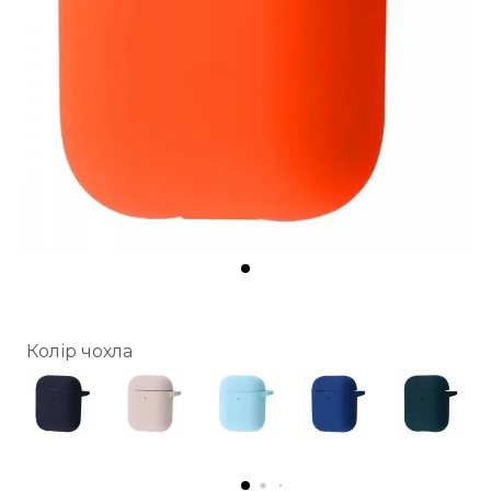
Колір чохла