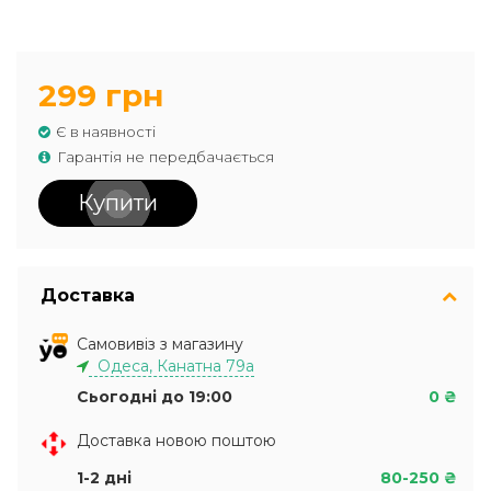
299 грн
Є в наявності
Гарантія не передбачається
Купити
Доставка
Самовивіз з магазину
Одеса, Канатна 79а
Сьогодні до 19:00
0 ₴
Доставка новою поштою
1-2 дні
80-250 ₴