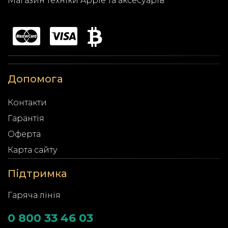
Магазин техніки Apple та аксесуарів
Допомога
Контакти
Гарантія
Оферта
Карта сайту
Підтримка
Гаряча лінія
0 800 33 46 03