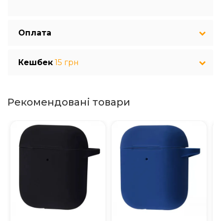
Оплата
Кешбек
15 грн
Рекомендовані товари