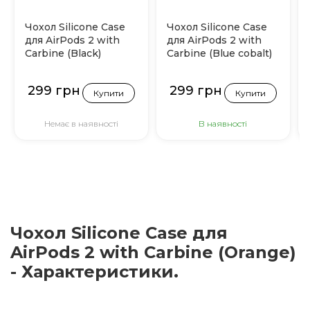
Чохол Silicone Case
Чохол Silicone Case
для AirPods 2 with
для AirPods 2 with
Carbine (Black)
Carbine (Blue cobalt)
299 грн
299 грн
Купити
Купити
Немає в наявності
В наявності
Чохол Silicone Case для
AirPods 2 with Carbine (Orange)
- Характеристики.