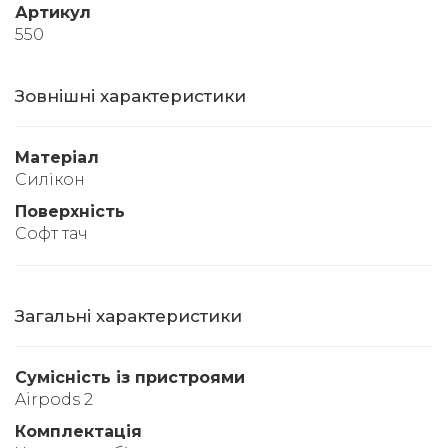
Артикул
550
Зовнішні характеристики
Матеріал
Силікон
Поверхність
Софт тач
Загальні характеристики
Сумісність із пристроями
Airpods 2
Комплектація