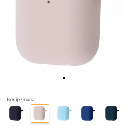
Колір чохла