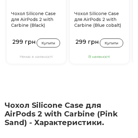
Чохол Silicone Case
Чохол Silicone Case
для AirPods 2 with
для AirPods 2 with
Carbine (Black)
Carbine (Blue cobalt)
299 грн
299 грн
Купити
Купити
Немає в наявності
В наявності
Чохол Silicone Case для
AirPods 2 with Carbine (Pink
Sand) - Характеристики.