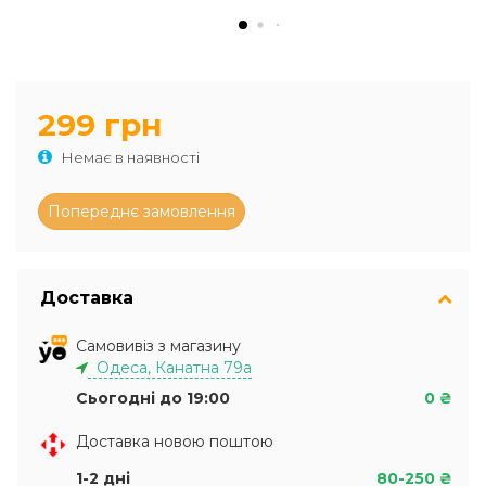
299 грн
Немає в наявності
Доставка
Самовивіз з магазину
Одеса, Канатна 79а
Сьогодні до 19:00
0 ₴
Доставка новою поштою
1-2 дні
80-250 ₴