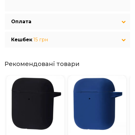
Оплата
Кешбек
15 грн
Рекомендовані товари