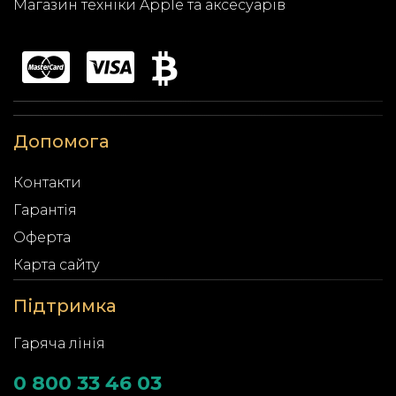
Магазин техніки Apple та аксесуарів
Допомога
Контакти
Гарантія
Оферта
Карта сайту
Підтримка
Гаряча лінія
0 800 33 46 03