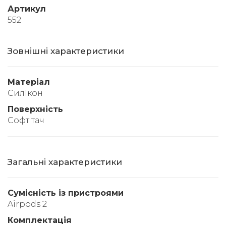
Артикул
552
Зовнішні характеристики
Матеріал
Силікон
Поверхність
Софт тач
Загальні характеристики
Сумісність із пристроями
Airpods 2
Комплектація