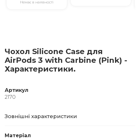
Немає в наявності
Чохол Silicone Case для
AirPods 3 with Carbine (Pink) -
Характеристики.
Артикул
2170
Зовнішні характеристики
Матеріал