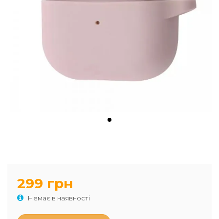
299 грн
Немає в наявності