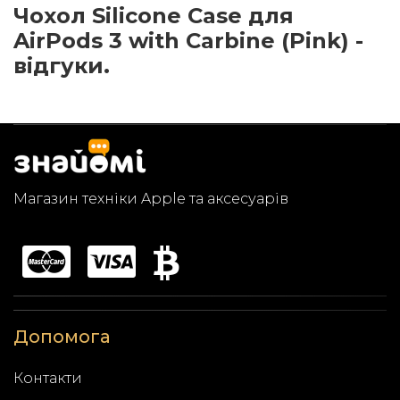
Чохол Silicone Case для
AirPods 3 with Carbine (Pink) -
відгуки.
Магазин техніки Apple та аксесуарів
Допомога
Контакти