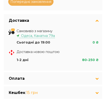
Доставка
Самовивіз з магазину
Одеса, Канатна 79а
Сьогодні до 19:00
0 ₴
Доставка новою поштою
1-2 дні
80-250 ₴
Оплата
Кешбек
15 грн