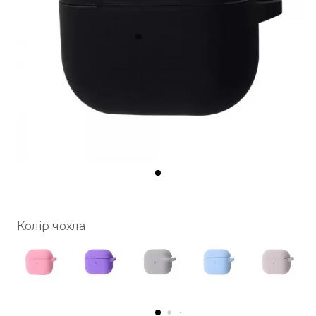
Колір чохла