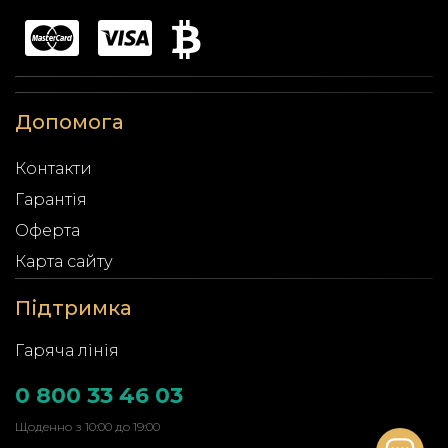
Допомога
Контакти
Гарантія
Оферта
Карта сайту
Підтримка
Гаряча лінія
0 800 33 46 03
Щоденно з 10:00 до 19:00