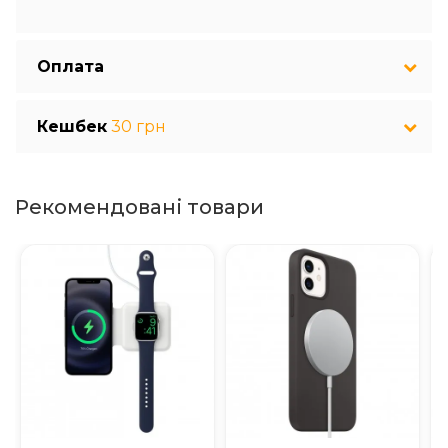
Оплата
Кешбек
30 грн
Рекомендовані товари