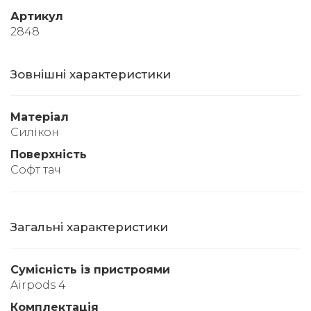
Артикул
2848
Зовнішні характеристики
Матеріал
Силікон
Поверхність
Софт тач
Загальні характеристики
Сумісність із пристроями
Airpods 4
Комплектація