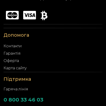
Допомога
Контакти
Гарантія
Оферта
Карта сайту
Підтримка
Гаряча лінія
0 800 33 46 03