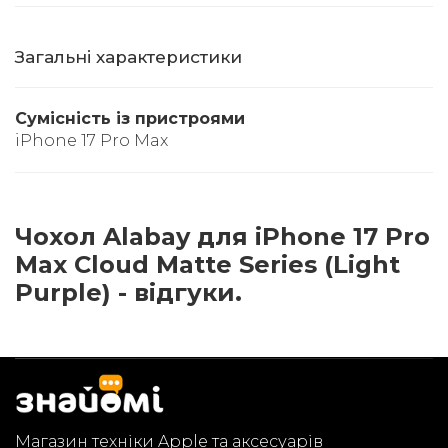
Загальні характеристики
Сумісність із пристроями
iPhone 17 Pro Max
Чохол Alabay для iPhone 17 Pro
Max Cloud Matte Series (Light
Purple) - відгуки.
Магазин техніки Apple та аксесуарів