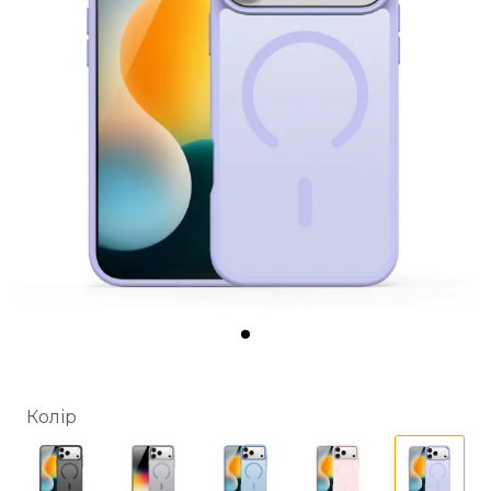
Колір