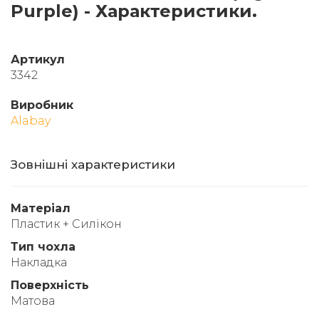
Purple) - Характеристики.
Артикул
3342
Виробник
Alabay
Зовнішні характеристики
Матеріал
Пластик + Силікон
Тип чохла
Накладка
Поверхність
Матова