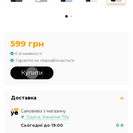
599 грн
Є в наявності
Гарантія не передбачається
Купити
Доставка
Самовивіз з магазину
Одеса, Канатна 79а
Сьогодні до 19:00
0 ₴