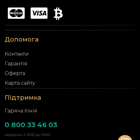
Допомога
Контакти
Гарантія
Оферта
Карта сайту
Підтримка
Гаряча лінія
0 800 33 46 03
Щоденно з 10:00 до 19:00