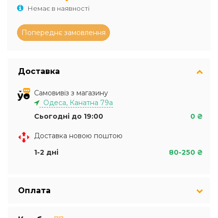
Немає в наявності
Доставка
Самовивіз з магазину
Одеса, Канатна 79а
Сьогодні до 19:00
0 ₴
Доставка новою поштою
1-2 дні
80-250 ₴
Оплата