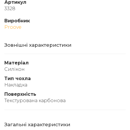
Артикул
3328
Виробник
Proove
Зовнішні характеристики
Матеріал
Силікон
Тип чохла
Накладка
Поверхність
Текстурована карбонова
Загальні характеристики