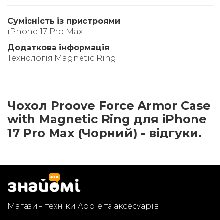
Сумісність із пристроями
iPhone 17 Pro Max
Додаткова інформація
Технологія Magnetic Ring
Чохол Proove Force Armor Case
with Magnetic Ring для iPhone
17 Pro Max (Чорний) - відгуки.
Магазин техніки Apple та аксесуарів