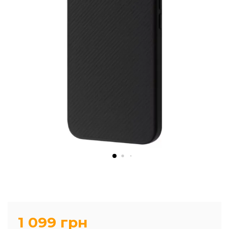
1 099 грн