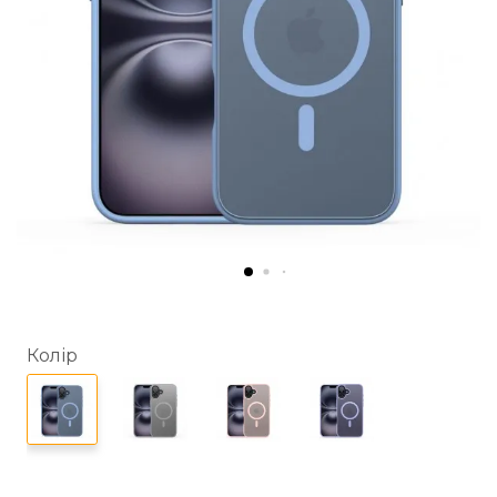
Колір