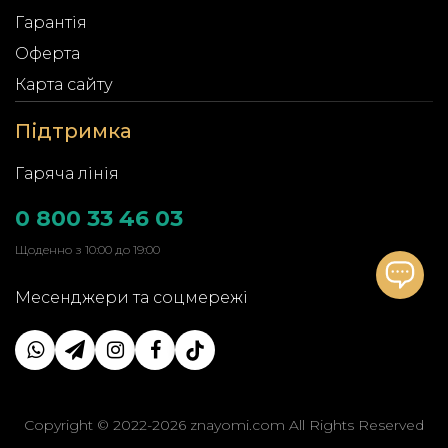
Гарантія
Оферта
Карта сайту
Підтримка
Гаряча лінія
0 800 33 46 03
Щоденно з 10:00 до 19:00
Месенджери та соцмережі
Copyright © 2022-2026 znayomi.com All Rights Reserved