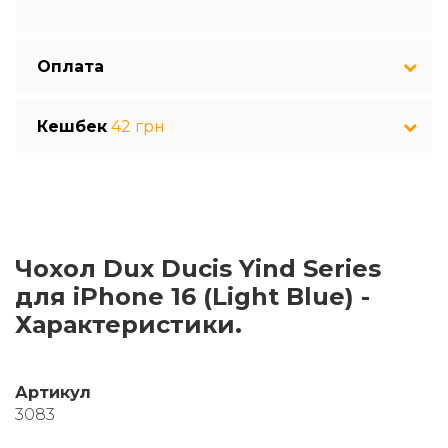
Оплата
Кешбек
42 грн
Чохол Dux Ducis Yind Series
для iPhone 16 (Light Blue) -
Характеристики.
Артикул
3083