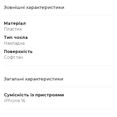
Зовнішні характеристики
Матеріал
Пластик
Тип чохла
Накладка
Поверхність
Софт тач
Загальні характеристики
Сумісність із пристроями
iPhone 16