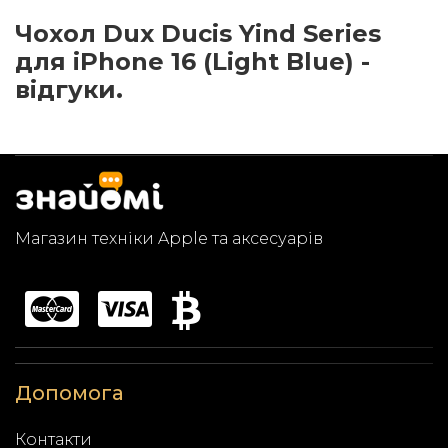
Чохол Dux Ducis Yind Series
для iPhone 16 (Light Blue) -
відгуки.
Магазин техніки Apple та аксесуарів
Допомога
Контакти