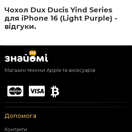
Чохол Dux Ducis Yind Series
для iPhone 16 (Light Purple) -
відгуки.
Магазин техніки Apple та аксесуарів
Допомога
Контакти