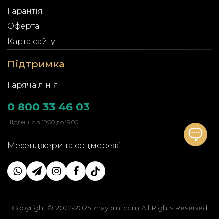
Гарантія
Оферта
Карта сайту
Підтримка
Гаряча лінія
0 800 33 46 03
Щоденно з 10:00 до 19:00
Месенджери та соцмережі
Copyright © 2022-2026 znayomi.com All Rights Reserved