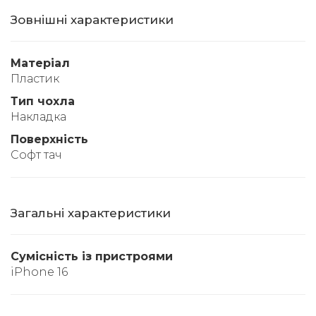
Зовнішні характеристики
Матеріал
Пластик
Тип чохла
Накладка
Поверхність
Софт тач
Загальні характеристики
Сумісність із пристроями
iPhone 16