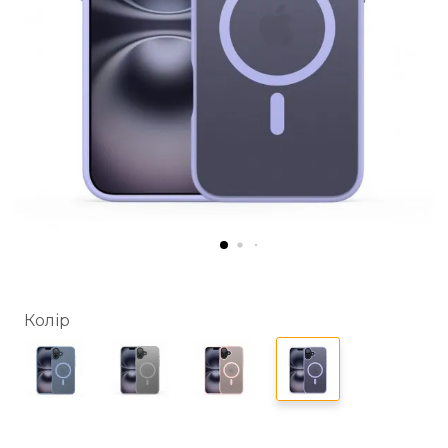
Колір