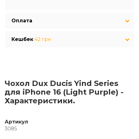
Оплата
Кешбек
42 грн
Чохол Dux Ducis Yind Series
для iPhone 16 (Light Purple) -
Характеристики.
Артикул
3085