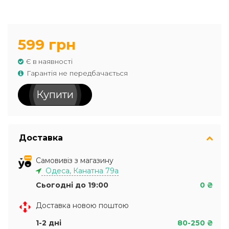
599 грн
Є в наявності
Гарантія не передбачається
Купити
Доставка
Самовивіз з магазину
Одеса, Канатна 79а
Сьогодні до 19:00
0 ₴
Доставка новою поштою
1-2 дні
80-250 ₴