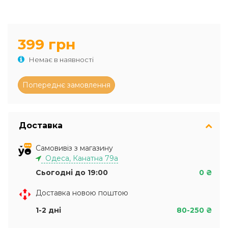
399 грн
Немає в наявності
Доставка
Самовивіз з магазину
Одеса, Канатна 79а
Сьогодні до 19:00
0 ₴
Доставка новою поштою
1-2 дні
80-250 ₴