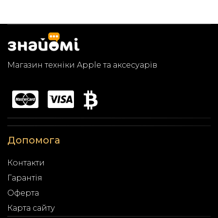
Магазин техніки Apple та аксесуарів
Допомога
Контакти
Гарантія
Оферта
Карта сайту