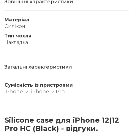
Зовнішні характеристики
Матеріал
Силікон
Тип чохла
Накладка
Загальні характеристики
Сумісність із пристроями
iPhone 12, iPhone 12 Pro
Silicone case для iPhone 12|12
Pro HC (Black) - відгуки.