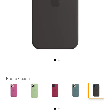
Колір чохла