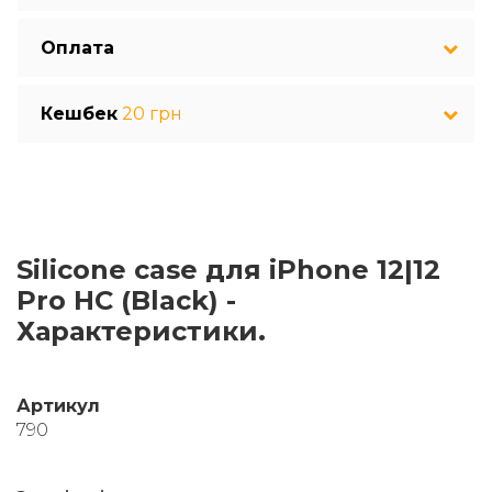
Оплата
Кешбек
20 грн
Silicone case для iPhone 12|12
Pro HC (Black) -
Характеристики.
Артикул
790