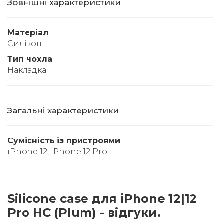
Зовнішні характеристики
Матеріал
Силікон
Тип чохла
Накладка
Загальні характеристики
Сумісність із пристроями
iPhone 12, iPhone 12 Pro
Silicone case для iPhone 12|12
Pro HC (Plum) - відгуки.