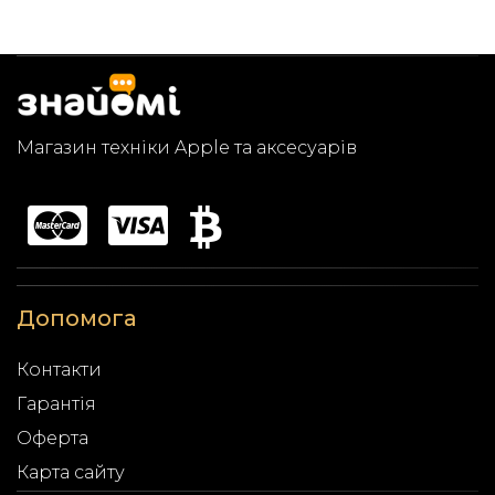
Магазин техніки Apple та аксесуарів
Допомога
Контакти
Гарантія
Оферта
Карта сайту