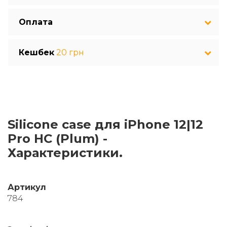
Оплата
Кешбек
20 грн
Silicone case для iPhone 12|12
Pro HC (Plum) -
Характеристики.
Артикул
784