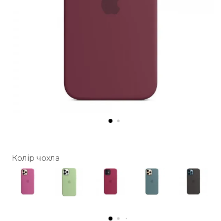
Колір чохла