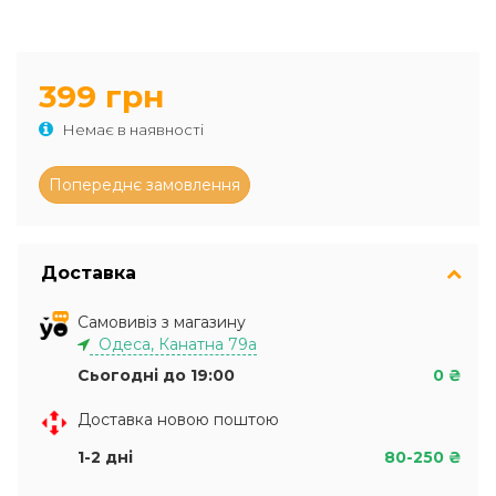
399 грн
Немає в наявності
Доставка
Самовивіз з магазину
Одеса, Канатна 79а
Сьогодні до 19:00
0 ₴
Доставка новою поштою
1-2 дні
80-250 ₴