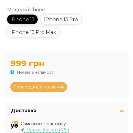
Модель iPhone
iPhone 13
iPhone 13 Pro
iPhone 13 Pro Max
999 грн
Немає в наявності
Доставка
Самовивіз з магазину
Одеса, Канатна 79а