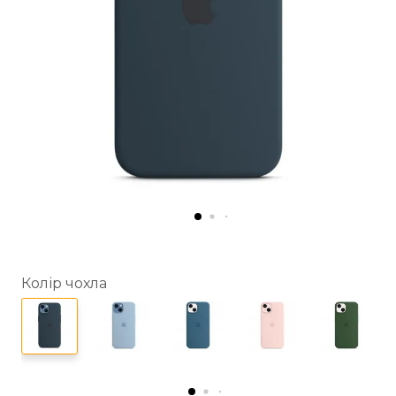
Колір чохла