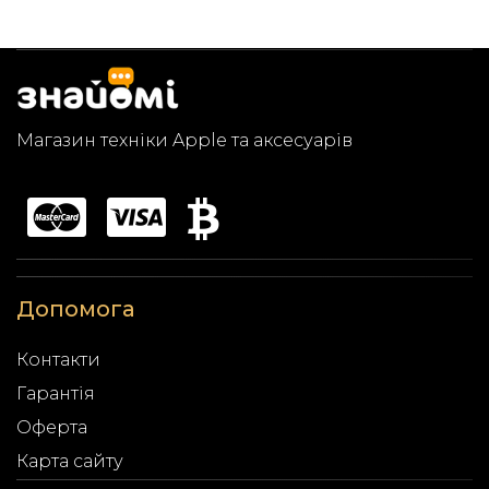
Магазин техніки Apple та аксесуарів
Допомога
Контакти
Гарантія
Оферта
Карта сайту