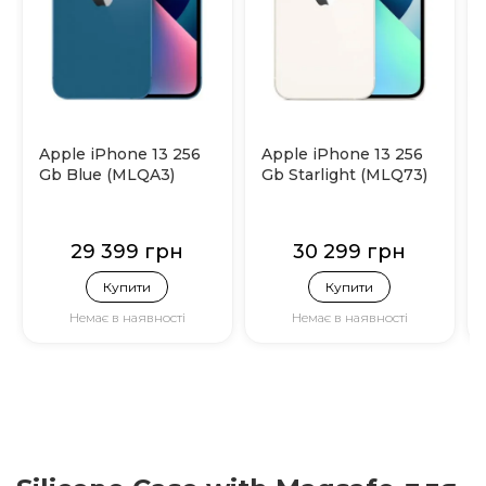
Apple iPhone 13 256
Apple iPhone 13 256
Gb Blue (MLQA3)
Gb Starlight (MLQ73)
29 399 грн
30 299 грн
Купити
Купити
Немає в наявності
Немає в наявності