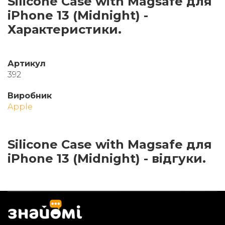
Silicone Case with Magsafe для
iPhone 13 (Midnight) -
Характеристики.
Артикул
392
Виробник
Apple
Silicone Case with Magsafe для
iPhone 13 (Midnight) - відгуки.