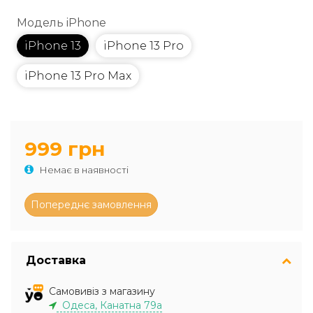
Модель iPhone
iPhone 13
iPhone 13 Pro
iPhone 13 Pro Max
999 грн
Немає в наявності
Доставка
Самовивіз з магазину
Одеса, Канатна 79а