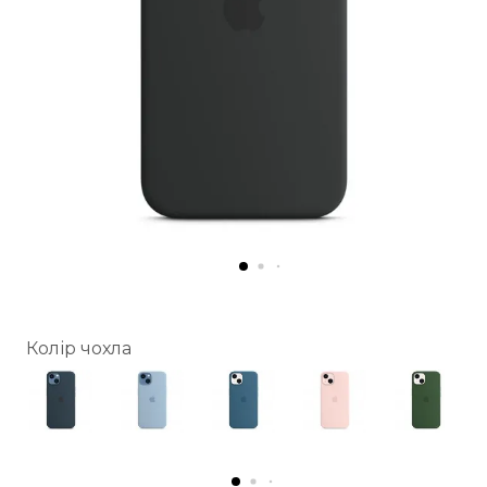
Колір чохла