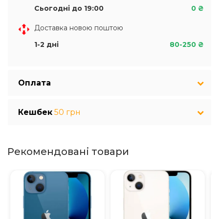
Сьогодні до 19:00
0 ₴
Доставка новою поштою
1-2 дні
80-250 ₴
Оплата
Кешбек
50 грн
Рекомендовані товари