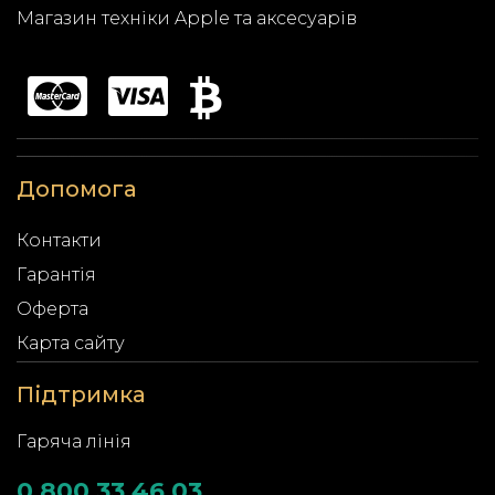
Магазин техніки Apple та аксесуарів
Допомога
Контакти
Гарантія
Оферта
Карта сайту
Підтримка
Гаряча лінія
0 800 33 46 03