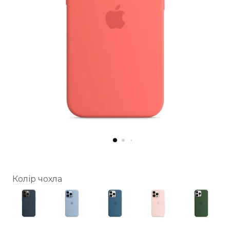
Колір чохла