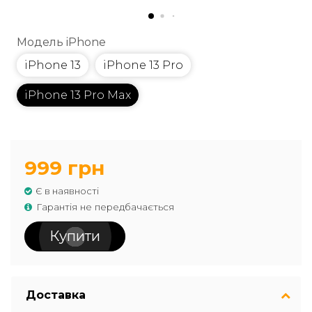
Модель iPhone
iPhone 13
iPhone 13 Pro
iPhone 13 Pro Max
999 грн
Є в наявності
Гарантія не передбачається
Купити
Доставка