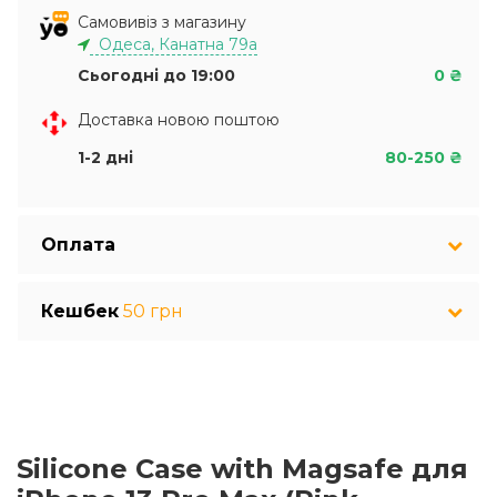
Самовивіз з магазину
Одеса, Канатна 79а
Сьогодні до 19:00
0 ₴
Доставка новою поштою
1-2 дні
80-250 ₴
Оплата
Кешбек
50 грн
Silicone Case with Magsafe для