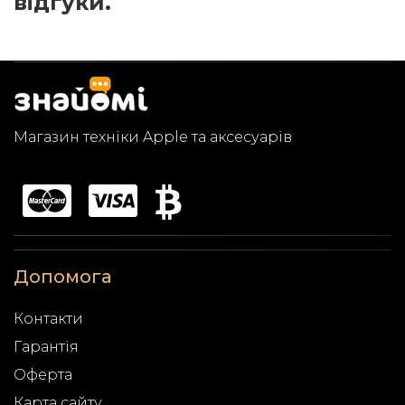
відгуки.
Магазин техніки Apple та аксесуарів
Допомога
Контакти
Гарантія
Оферта
Карта сайту