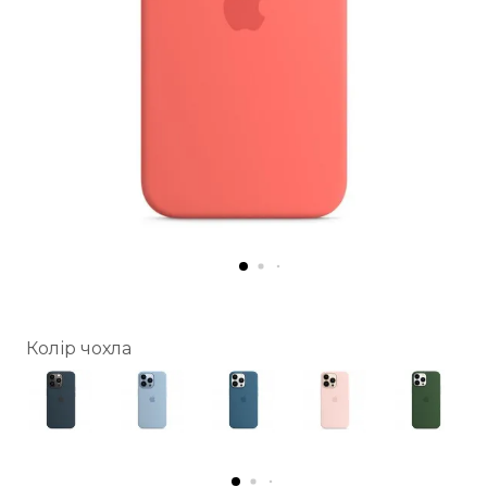
Колір чохла