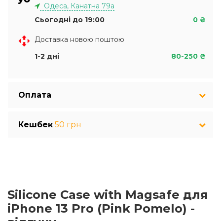
Одеса, Канатна 79а
Сьогодні до 19:00
0 ₴
Доставка новою поштою
1-2 дні
80-250 ₴
Оплата
Кешбек
50 грн
Silicone Case with Magsafe для
iPhone 13 Pro (Pink Pomelo) -