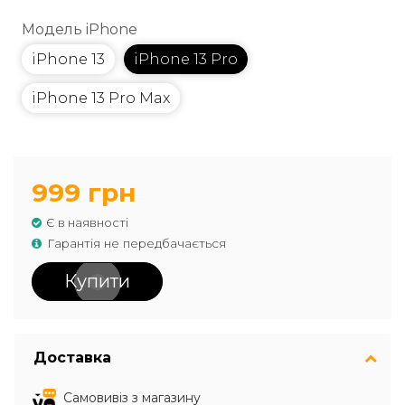
Модель iPhone
iPhone 13
iPhone 13 Pro
iPhone 13 Pro Max
999 грн
Є в наявності
Гарантія не передбачається
Купити
Доставка
Самовивіз з магазину