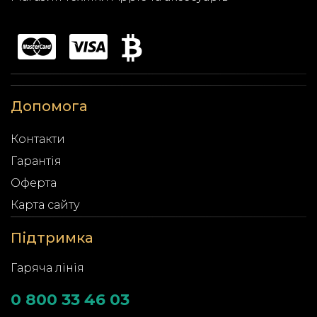
Допомога
Контакти
Гарантія
Оферта
Карта сайту
Підтримка
Гаряча лінія
0 800 33 46 03