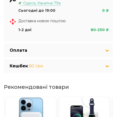
Одеса, Канатна 79а
Сьогодні до 19:00
0 ₴
Доставка новою поштою
1-2 дні
80-250 ₴
Оплата
Кешбек
60 грн
Рекомендовані товари