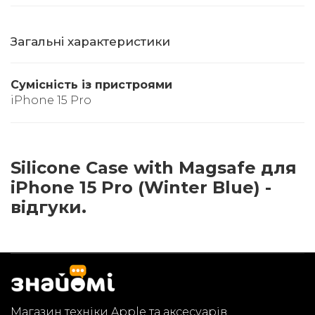
Загальні характеристики
Сумісність із пристроями
iPhone 15 Pro
Silicone Case with Magsafe для
iPhone 15 Pro (Winter Blue) -
відгуки.
Магазин техніки Apple та аксесуарів