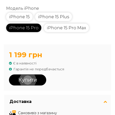
Модель iPhone
iPhone 15
iPhone 15 Plus
iPhone 15 Pro
iPhone 15 Pro Max
1 199 грн
Є в наявності
Гарантія не передбачається
Купити
Доставка
Самовивіз з магазину