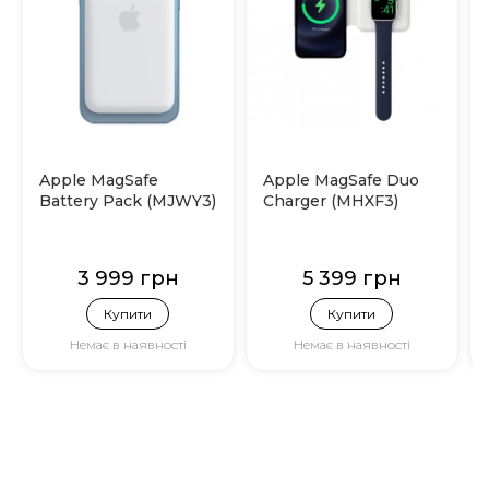
Apple MagSafe
Apple MagSafe Duo
Battery Pack (MJWY3)
Charger (MHXF3)
3 999 грн
5 399 грн
Купити
Купити
Немає в наявності
Немає в наявності