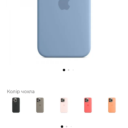
Колір чохла