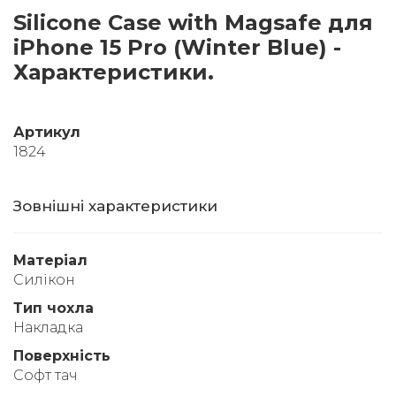
Silicone Case with Magsafe для
iPhone 15 Pro (Winter Blue) -
Характеристики.
Артикул
1824
Зовнішні характеристики
Матеріал
Силікон
Тип чохла
Накладка
Поверхність
Софт тач