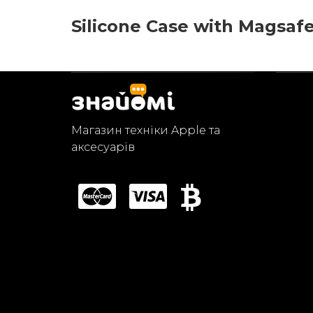
Silicone Case with Magsafe
Магазин техніки Apple та
аксесуарів