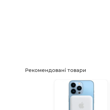
Рекомендовані товари