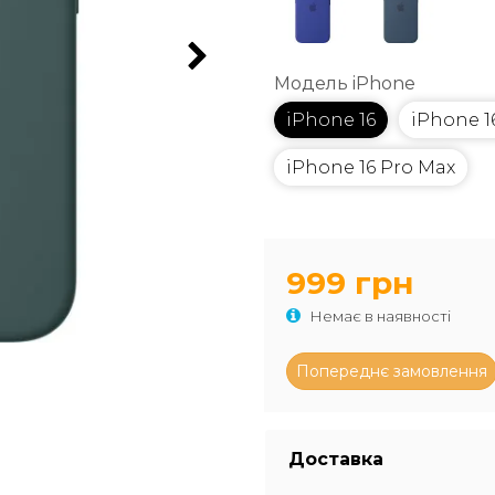
Модель iPhone
iPhone 16
iPhone 1
iPhone 16 Pro Max
999 грн
Немає в наявності
Доставка