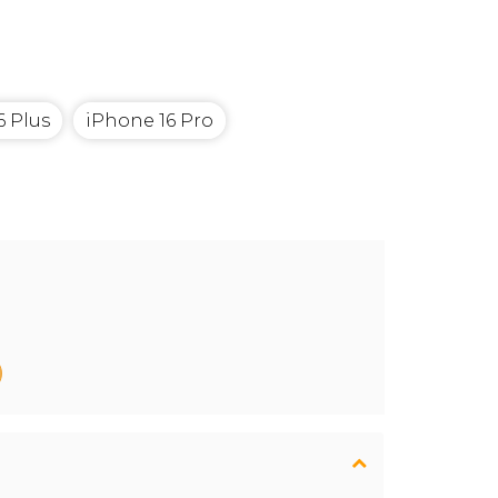
6 Plus
iPhone 16 Pro