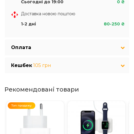
Сьогодні до 19:00
0 ₴
Доставка новою поштою
1-2 дні
80-250 ₴
Оплата
Кешбек
105 грн
Рекомендовані товари
Топ продажу