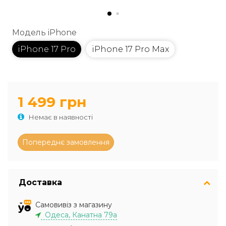
Модель iPhone
iPhone 17 Pro
iPhone 17 Pro Max
1 499 грн
Немає в наявності
Доставка
Самовивіз з магазину
Одеса, Канатна 79а