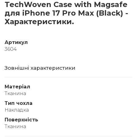
TechWoven Case with Magsafe
для iPhone 17 Pro Max (Black) -
Характеристики.
Артикул
3604
Зовнішні характеристики
Матеріал
Тканина
Тип чохла
Накладка
Поверхність
Тканина