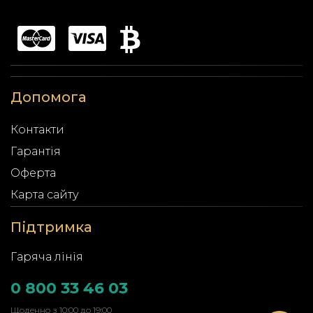
Допомога
Контакти
Гарантія
Оферта
Карта сайту
Підтримка
Гаряча лінія
0 800 33 46 03
Щоденно з 10:00 до 19:00