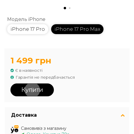
Модель iPhone
iPhone 17 Pro
iPhone 17 Pro Max
1 499 грн
Є в наявності
Гарантія не передбачається
Купити
Доставка
Самовивіз з магазину