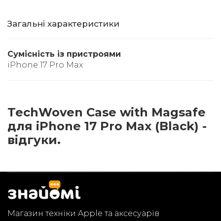
Загальні характеристики
Сумісність із пристроями
iPhone 17 Pro Max
TechWoven Case with Magsafe
для iPhone 17 Pro Max (Black) -
відгуки.
Магазин техніки Apple та аксесуарів