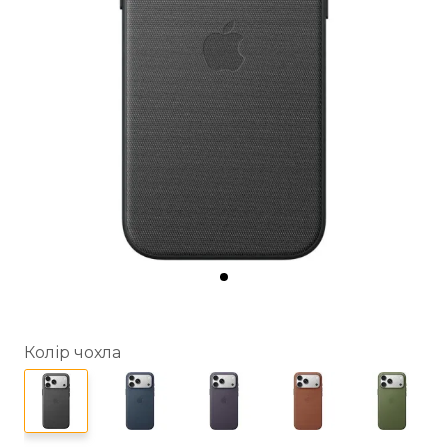
Колір чохла