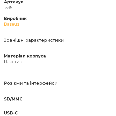
Артикул
1535
Виробник
Baseus
Зовнішні характеристики
Матеріал корпуса
Пластик
Розʼєми та інтерфейси
SD/MMC
1
USB-C