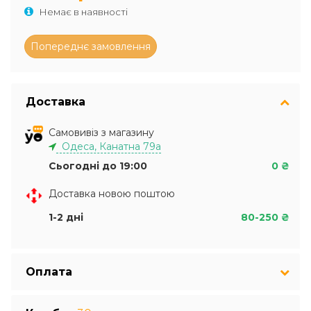
Немає в наявності
Доставка
Самовивіз з магазину
Одеса, Канатна 79а
Сьогодні до 19:00
0 ₴
Доставка новою поштою
1-2 дні
80-250 ₴
Оплата