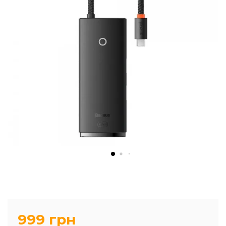
999 грн