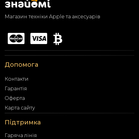
Магазин техніки Apple та аксесуарів
Допомога
Контакти
Гарантія
Оферта
Карта сайту
Підтримка
Гаряча лінія