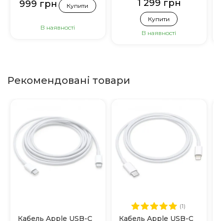
1 299 грн
999 грн
Купити
Купити
В наявності
В наявності
Рекомендовані товари
(1)
Кабель Apple USB-C
Кабель Apple USB-C