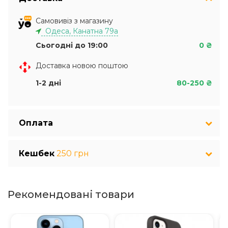
Самовивіз з магазину
Одеса, Канатна 79а
Сьогодні до 19:00
0 ₴
Доставка новою поштою
1-2 дні
80-250 ₴
Оплата
Кешбек
250 грн
Рекомендовані товари