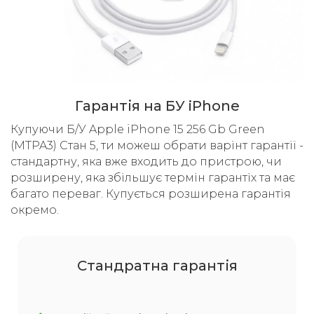
Гарантія на БУ iPhone
Купуючи Б/У Apple iPhone 15 256 Gb Green
(MTPA3) Стан 5, ти можеш обрати варінт гарантії -
стандартну, яка вже входить до пристрою, чи
розширену, яка збільшує термін гарантіх та має
багато переваг. Купується розширена гарантія
окремо.
Cтандратна гарантія