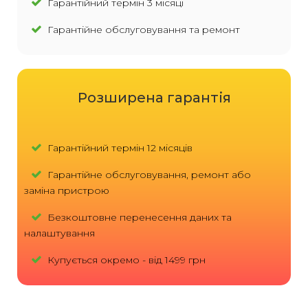
Гарантійний термін 3 місяці
Гарантійне обслуговування та ремонт
Розширена гарантія
Гарантійний термін 12 місяців
Гарантійне обслуговування, ремонт або
заміна пристрою
Безкоштовне перенесення даних та
налаштування
Купується окремо - від 1499 грн