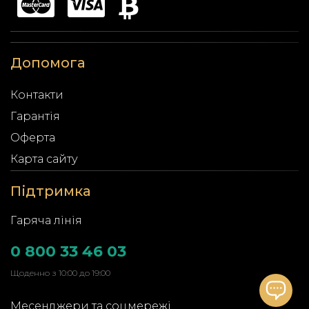
Допомога
Контакти
Гарантія
Оферта
Карта сайту
Підтримка
Гаряча лінія
0 800 33 46 03
Щоденно з 10:00 до 19:00
Месенджери та соцмережі