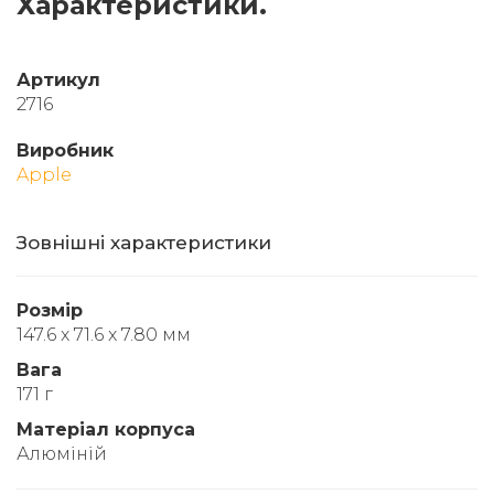
Характеристики.
Артикул
2716
Виробник
Apple
Зовнішні характеристики
Розмір
147.6 x 71.6 x 7.80 мм
Вага
171 г
Матеріал корпуса
Алюміній