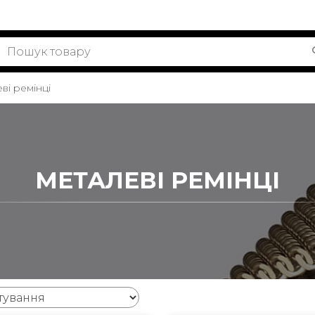
ві ремінці
МЕТАЛЕВІ РЕМІНЦІ