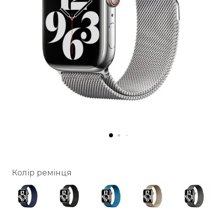
Колір ремінця