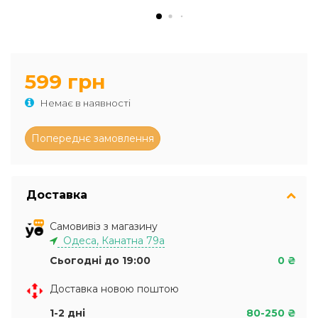
599 грн
Немає в наявності
Доставка
Самовивіз з магазину
Одеса, Канатна 79а
Сьогодні до 19:00
0 ₴
Доставка новою поштою
1-2 дні
80-250 ₴