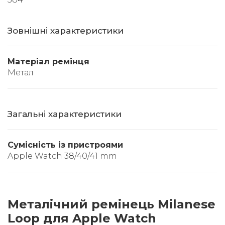
Зовнішні характеристики
Матеріал ремінця
Метал
Загальні характеристики
Сумісність із пристроями
Apple Watch 38/40/41 mm
Металічний ремінець Milanese
Loop для Apple Watch