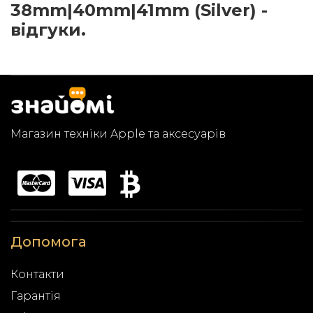
38mm|40mm|41mm (Silver) -
відгуки.
Магазин техніки Apple та аксесуарів
Допомога
Контакти
Гарантія